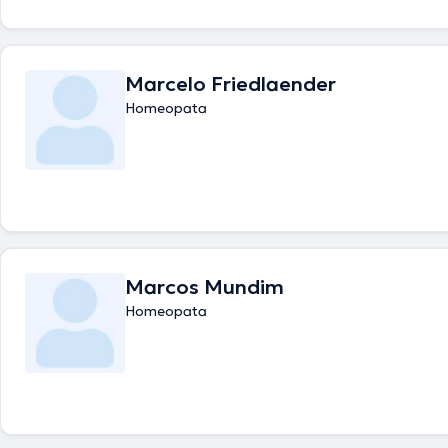
Marcelo Friedlaender
Homeopata
Marcos Mundim
Homeopata