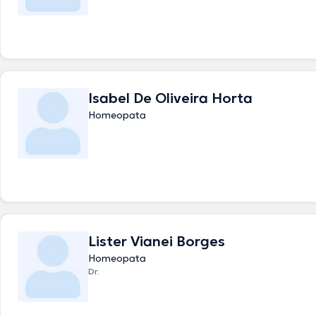
Isabel De Oliveira Horta
Homeopata
Lister Vianei Borges
Homeopata
Dr.