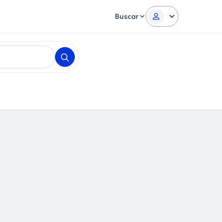
Buscar