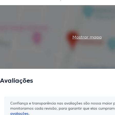
Mostrar mapa
Avaliações
Confiança e transparência nas avaliações são nossa maior pr
monitoramos cada revisão, para garantir que elas cumpra
avaliações.