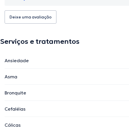
Deixe uma avaliação
Serviços e tratamentos
Ansiedade
Asma
Bronquite
Cefaléias
Cólicas