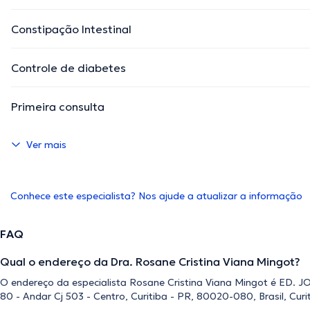
Constipação Intestinal
Controle de diabetes
Primeira consulta
Ver mais
Conhece este especialista? Nos ajude a atualizar a informação
FAQ
Qual o endereço da Dra. Rosane Cristina Viana Mingot?
O endereço da especialista Rosane Cristina Viana Mingot é ED.
80 - Andar Cj 503 - Centro, Curitiba - PR, 80020-080, Brasil, Curi