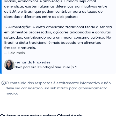
sociais, econômicos e ambientais. Embora seja difícil
generalizar, existem algumas diferenças significativas entre
os EUA e o Brasil que podem contribuir para as taxas de
obesidade diferentes entre os dois países:
1- Alimentação: A dieta americana tradicional tende a ser rica
em alimentos processados, açúcares adicionados e gorduras
saturadas, contribuindo para um maior consumo calórico. No
Brasil, a dieta tradicional é mais baseada em alimentos
frescos e naturais.
...
Leia mais
Fernanda Praxedes
Novo parceiro
|
Psicólogo
|
São Paulo (SP)
O conteúdo das respostas é estritamente informativo e não
deve ser considerado um substituto para aconselhamento
médico
Outras perguntas sobre Obesidade