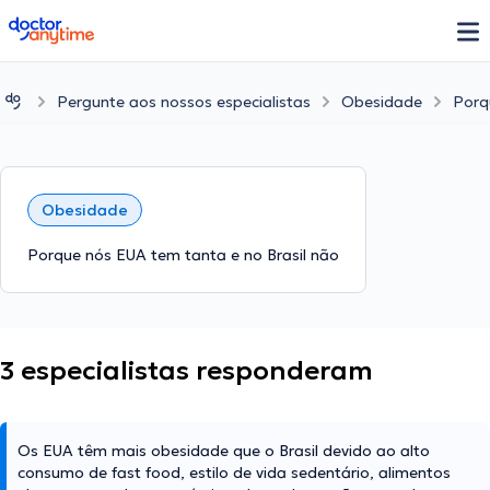
doctoranytime
Pergunte aos nossos especialistas
Obesidade
Porq
Obesidade
Porque nós EUA tem tanta e no Brasil não
3 especialistas responderam
Os EUA têm mais obesidade que o Brasil devido ao alto
consumo de fast food, estilo de vida sedentário, alimentos