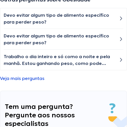
Devo evitar algum tipo de alimento específico
para perder peso?
Devo evitar algum tipo de alimento específico
para perder peso?
Trabalho o dia inteiro e só como a noite e pela
manhã. Estou ganhando peso, como pode
isso?
Veja mais perguntas
Tem uma pergunta?
Pergunte aos nossos
especialistas