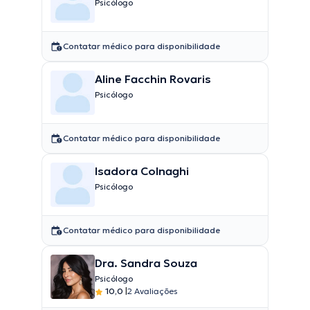
Psicólogo
Contatar médico para disponibilidade
Aline Facchin Rovaris
Psicólogo
Contatar médico para disponibilidade
Isadora Colnaghi
Psicólogo
Contatar médico para disponibilidade
Dra. Sandra Souza
Psicólogo
10,0
|
2 Avaliações