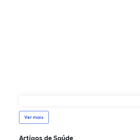
Ver mais
Artigos de Saúde