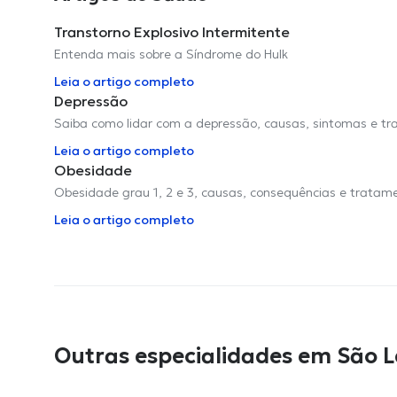
Transtorno Explosivo Intermitente
Entenda mais sobre a Síndrome do Hulk
Leia o artigo completo
Depressão
Saiba como lidar com a depressão, causas, sintomas e t
Leia o artigo completo
Obesidade
Obesidade grau 1, 2 e 3, causas, consequências e tratam
Leia o artigo completo
Outras especialidades em São 