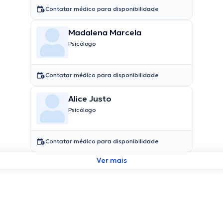
Contatar médico para disponibilidade
Madalena Marcela
Psicólogo
Contatar médico para disponibilidade
Alice Justo
Psicólogo
Contatar médico para disponibilidade
Ver mais