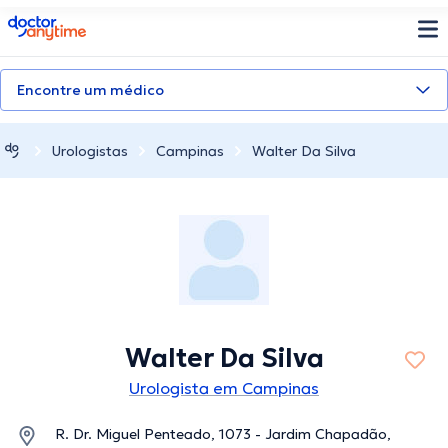
doctoranytime
Encontre um médico
Urologistas
Campinas
Walter Da Silva
Walter Da Silva
Urologista em Campinas
R. Dr. Miguel Penteado, 1073 - Jardim Chapadão,