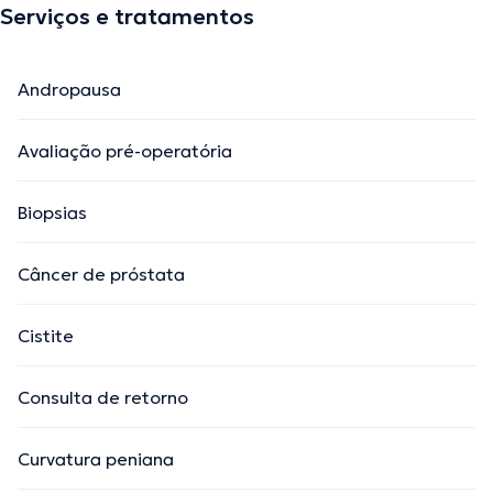
Serviços e tratamentos
Andropausa
Avaliação pré-operatória
Biopsias
Câncer de próstata
Cistite
Consulta de retorno
Curvatura peniana