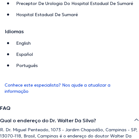
Preceptor De Urologia Do Hospital Estadual De Sumaré
Hospital Estadual De Sumaré
Idiomas
English
Español
Português
Conhece este especialista? Nos ajude a atualizar a
informação
FAQ
Qual o endereço do Dr. Walter Da Silva?
R. Dr. Miguel Penteado, 1073 - Jardim Chapadão, Campinas - SP,
13070-118, Brasil, Campinas é o endereço do doutor Walter Da