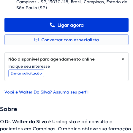
Campinas - SP, 13070-118, Brasil, Campinas, Estado de
São Paulo (SP)
Ligar agora
Conversar com especialista
Não disponível para agendamento online
Indique seu interesse
Enviar solicitação
Você é Walter Da Silva? Assuma seu perfil
Sobre
O Dr.
Walter da Silva
é Urologista e dá consulta a
pacientes em Campinas. O médico obteve sua formação