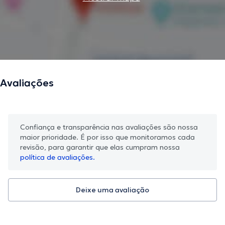
Avaliações
Confiança e transparência nas avaliações são nossa
maior prioridade. É por isso que monitoramos cada
revisão, para garantir que elas cumpram nossa
política de avaliações.
Deixe uma avaliação