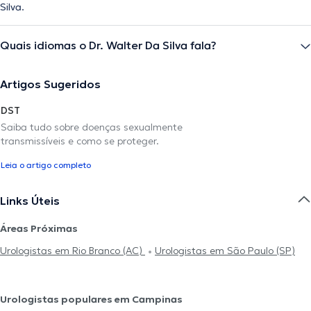
Silva.
Quais idiomas o Dr. Walter Da Silva fala?
Artigos Sugeridos
DST
Saiba tudo sobre doenças sexualmente
transmissíveis e como se proteger.
Leia o artigo completo
Links Úteis
Áreas Próximas
Urologistas em Rio Branco (AC)
Urologistas em São Paulo (SP)
Urologistas populares em Campinas