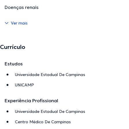
Doenças renais
Ver mais
Currículo
Estudos
Universidade Estadual De Campinas
UNICAMP
Experiência Profissional
Universidade Estadual De Campinas
Centro Médico De Campinas