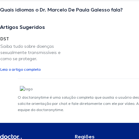
Quais idiomas o Dr. Marcelo De Paula Galesso fala?
Artigos Sugeridos
DST
Saiba tudo sobre doenças
sexualmente transmissíveis e
como se proteger.
Leia o artigo completo
O doctoranytime é uma solução completa que auxilia o usuário de
solicite orientação por chat e fale diretamente com ele por vídeo.
equipe do doctoranytime.
Regiões