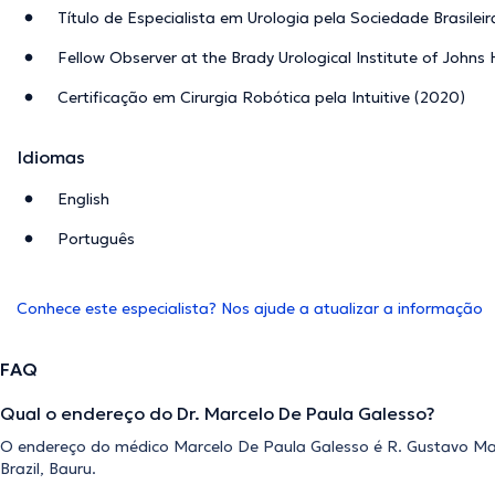
Título de Especialista em Urologia pela Sociedade Brasilei
Fellow Observer at the Brady Urological Institute of Johns
Certificação em Cirurgia Robótica pela Intuitive (2020)
Idiomas
English
Português
Conhece este especialista? Nos ajude a atualizar a informação
FAQ
Qual o endereço do Dr. Marcelo De Paula Galesso?
O endereço do médico Marcelo De Paula Galesso é R. Gustavo Macie
Brazil, Bauru.