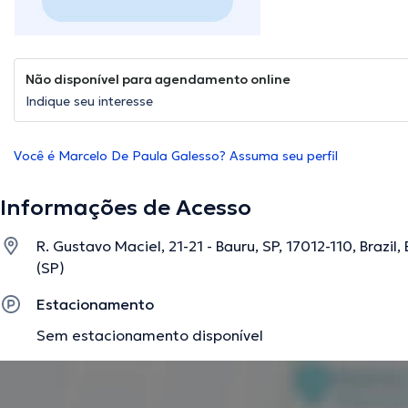
Não disponível para agendamento online
Indique seu interesse
Você é Marcelo De Paula Galesso? Assuma seu perfil
Informações de Acesso
R. Gustavo Maciel, 21-21 - Bauru, SP, 17012-110, Brazi
(SP)
Estacionamento
Sem estacionamento disponível