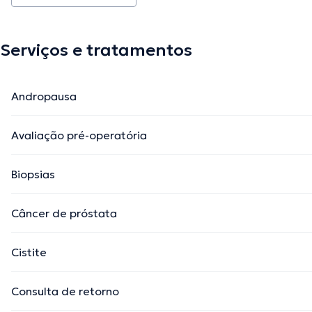
Serviços e tratamentos
Andropausa
Avaliação pré-operatória
Biopsias
Câncer de próstata
Cistite
Consulta de retorno