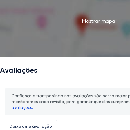
Mostrar mapa
Avaliações
Confiança e transparência nas avaliações são nossa maior pr
monitoramos cada revisão, para garantir que elas cumpra
avaliações.
Deixe uma avaliação