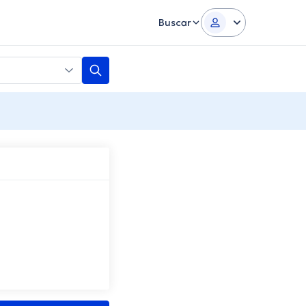
Buscar