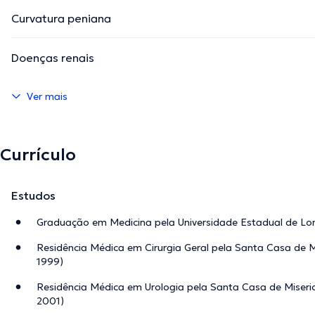
Curvatura peniana
Doenças renais
Ver mais
Currículo
Estudos
Graduação em Medicina pela Universidade Estadual de Lon
Residência Médica em Cirurgia Geral pela Santa Casa de M
1999)
Residência Médica em Urologia pela Santa Casa de Miseri
2001)