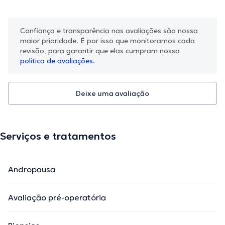
Confiança e transparência nas avaliações são nossa
maior prioridade. É por isso que monitoramos cada
revisão, para garantir que elas cumpram nossa
política de avaliações.
Deixe uma avaliação
Serviços e tratamentos
Andropausa
Avaliação pré-operatória