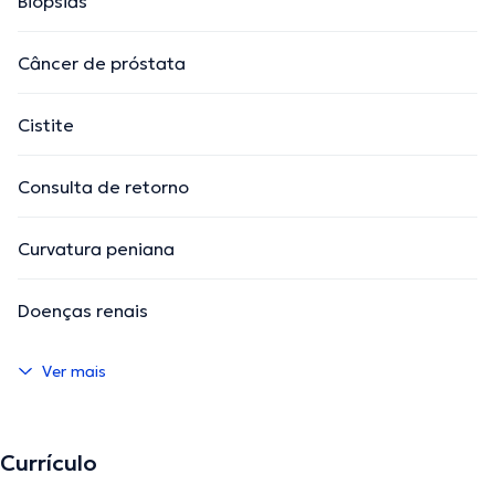
Biopsias
Câncer de próstata
Cistite
Consulta de retorno
Curvatura peniana
Doenças renais
Ver mais
Currículo