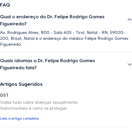
FAQ
Qual o endereço do Dr. Felipe Rodrigo Gomes
Figueiredo?
Av. Rodrigues Alves, 800 - Sala 605 - Tirol, Natal - RN, 59020-
200, Brazil, Natal é o endereço do médico Felipe Rodrigo Gomes
Figueiredo.
Quais idiomas o Dr. Felipe Rodrigo Gomes
Figueiredo fala?
Artigos Sugeridos
DST
Saiba tudo sobre doenças sexualmente
transmissíveis e como se proteger.
Leia o artigo completo