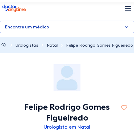
doctoranytime
Encontre um médico
Urologistas
Natal
Felipe Rodrigo Gomes Figueiredo
Felipe Rodrigo Gomes
Figueiredo
Urologista em Natal