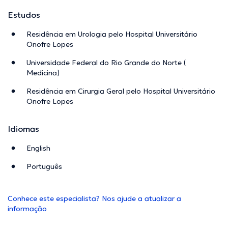
Estudos
Residência em Urologia pelo Hospital Universitário
Onofre Lopes
Universidade Federal do Rio Grande do Norte (
Medicina)
Residência em Cirurgia Geral pelo Hospital Universitário
Onofre Lopes
Idiomas
English
Português
Conhece este especialista? Nos ajude a atualizar a
informação