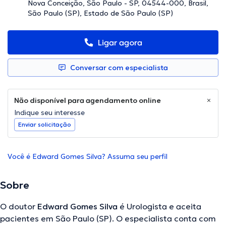
Nova Conceição, São Paulo - SP, 04544-000, Brasil,
São Paulo (SP), Estado de São Paulo (SP)
Ligar agora
Conversar com especialista
Não disponível para agendamento online
Indique seu interesse
Enviar solicitação
Você é Edward Gomes Silva? Assuma seu perfil
Sobre
O doutor
Edward Gomes Silva
é Urologista e aceita
pacientes em São Paulo (SP). O especialista conta com