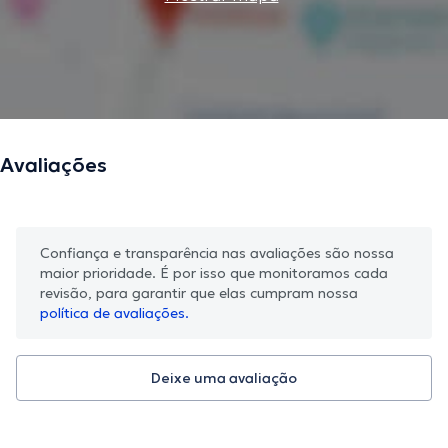
Avaliações
Confiança e transparência nas avaliações são nossa
maior prioridade. É por isso que monitoramos cada
revisão, para garantir que elas cumpram nossa
política de avaliações.
Deixe uma avaliação