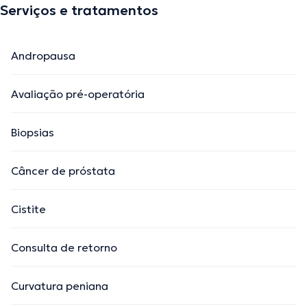
Serviços e tratamentos
Andropausa
Avaliação pré-operatória
Biopsias
Câncer de próstata
Cistite
Consulta de retorno
Curvatura peniana