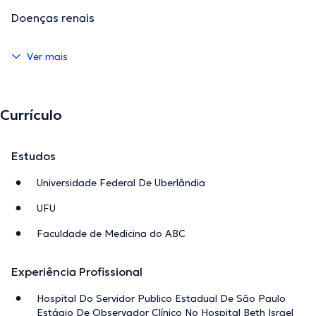
Doenças renais
Ver mais
Currículo
Estudos
Universidade Federal De Uberlândia
UFU
Faculdade de Medicina do ABC
Experiência Profissional
Hospital Do Servidor Publico Estadual De São Paulo
Estágio De Observador Clínico No Hospital Beth Israel