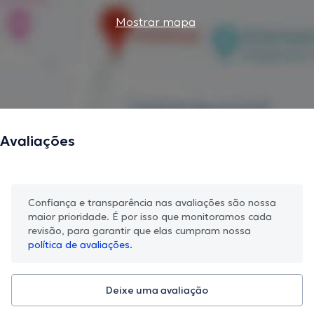
Mostrar mapa
Avaliações
Confiança e transparência nas avaliações são nossa
maior prioridade. É por isso que monitoramos cada
revisão, para garantir que elas cumpram nossa
política de avaliações.
Deixe uma avaliação