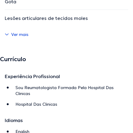
Gota
Lesões articulares de tecidos moles
Ver mais
Currículo
Experiência Profissional
Sou Reumatologista Formada Pela Hospital Das
Clinicas
Hospital Das Clinicas
Idiomas
English