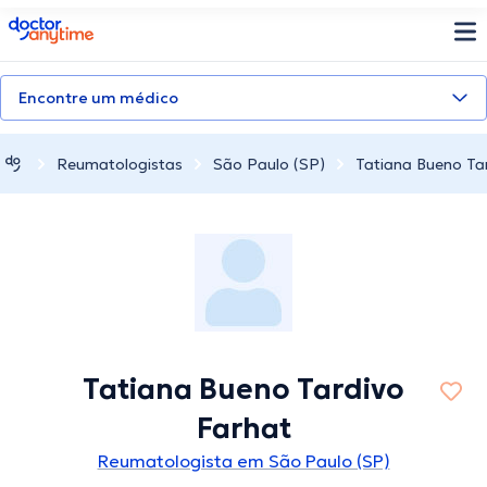
doctoranytime
Encontre um médico
Reumatologistas
São Paulo (SP)
Tatiana Bueno Ta
Tatiana Bueno Tardivo
Farhat
Reumatologista em São Paulo (SP)