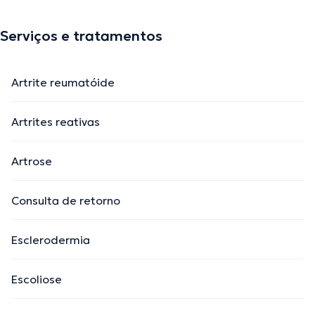
Serviços e tratamentos
Artrite reumatóide
Artrites reativas
Artrose
Consulta de retorno
Esclerodermia
Escoliose