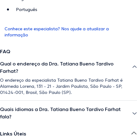
Português
Conhece este especialista? Nos ajude a atualizar a
informação
FAQ
Qual o endereço da Dra. Tatiana Bueno Tardivo
Farhat?
O endereço da especialista Tatiana Bueno Tardivo Farhat é
Alameda Lorena, 131 - 21 - Jardim Paulista, São Paulo - SP,
01424-001, Brasil, São Paulo (SP).
Quais idiomas a Dra. Tatiana Bueno Tardivo Farhat
fala?
Links Úteis