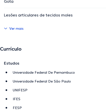
Gota
Lesões articulares de tecidos moles
Ver mais
Currículo
Estudos
Universidade Federal De Pernambuco
Universidade Federal De São Paulo
UNIFESP
IFES
FESP