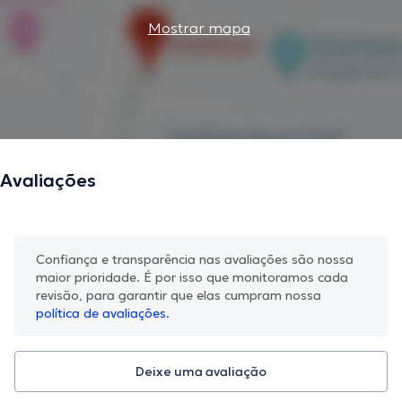
Mostrar mapa
Avaliações
Confiança e transparência nas avaliações são nossa
maior prioridade. É por isso que monitoramos cada
revisão, para garantir que elas cumpram nossa
política de avaliações.
Deixe uma avaliação