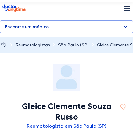
doctoranytime
Encontre um médico
Reumatologistas
São Paulo (SP)
Gleice Clemente 
Gleice Clemente Souza
Russo
Reumatologista em São Paulo (SP)