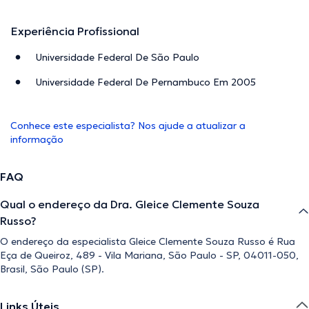
Experiência Profissional
Universidade Federal De São Paulo
Universidade Federal De Pernambuco Em 2005
Conhece este especialista? Nos ajude a atualizar a
informação
FAQ
Qual o endereço da Dra. Gleice Clemente Souza
Russo?
O endereço da especialista Gleice Clemente Souza Russo é Rua
Eça de Queiroz, 489 - Vila Mariana, São Paulo - SP, 04011-050,
Brasil, São Paulo (SP).
Links Úteis