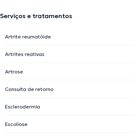
Serviços e tratamentos
Artrite reumatóide
Artrites reativas
Artrose
Consulta de retorno
Esclerodermia
Escoliose