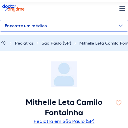
doctoranytime
Encontre um médico
Pediatras
São Paulo (SP)
Mithelle Leta Camilo Fon
Mithelle Leta Camilo
Fontainha
Pediatra em São Paulo (SP)