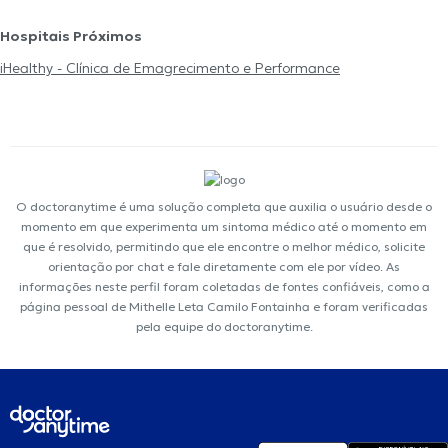
Hospitais Próximos
iHealthy - Clínica de Emagrecimento e Performance
O doctoranytime é uma solução completa que auxilia o usuário desde o
momento em que experimenta um sintoma médico até o momento em
que é resolvido, permitindo que ele encontre o melhor médico, solicite
orientação por chat e fale diretamente com ele por vídeo. As
informações neste perfil foram coletadas de fontes confiáveis, como a
página pessoal de Mithelle Leta Camilo Fontainha e foram verificadas
pela equipe do doctoranytime.