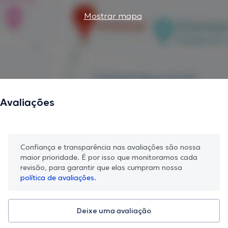
Mostrar mapa
Avaliações
Confiança e transparência nas avaliações são nossa
maior prioridade. É por isso que monitoramos cada
revisão, para garantir que elas cumpram nossa
política de avaliações.
Deixe uma avaliação