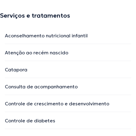
Serviços e tratamentos
Aconselhamento nutricional infantil
Atenção ao recém nascido
Catapora
Consulta de acompanhamento
Controle de crescimento e desenvolvimento
Controle de diabetes