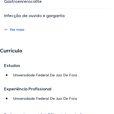
Gastroenrerocolite
Infecção de ouvido e garganta
Ver mais
Currículo
Estudos
Universidade Federal De Juiz De Fora
Experiência Profissional
Universidade Federal De Juiz De Fora