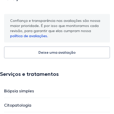
Confiança e transparência nas avaliações são nossa
maior prioridade. É por isso que monitoramos cada
revisão, para garantir que elas cumpram nossa
política de avaliações.
Deixe uma avaliação
Serviços e tratamentos
Biópsia simples
Citopatologia