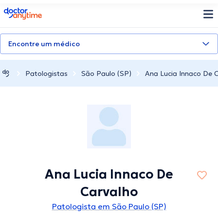
doctoranytime
Encontre um médico
Patologistas
São Paulo (SP)
Ana Lucia Innaco De 
Ana Lucia Innaco De
Carvalho
Patologista em São Paulo (SP)