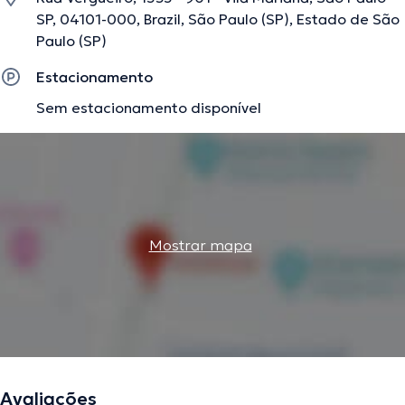
SP, 04101-000, Brazil, São Paulo (SP), Estado de São
Paulo (SP)
Estacionamento
Sem estacionamento disponível
Mostrar mapa
Avaliações