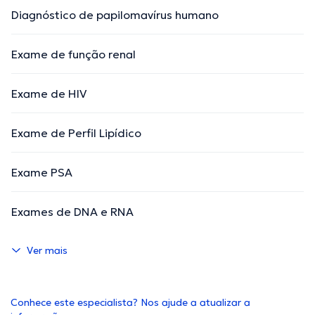
Diagnóstico de papilomavírus humano
Exame de função renal
Exame de HIV
Exame de Perfil Lipídico
Exame PSA
Exames de DNA e RNA
Ver mais
Conhece este especialista? Nos ajude a atualizar a