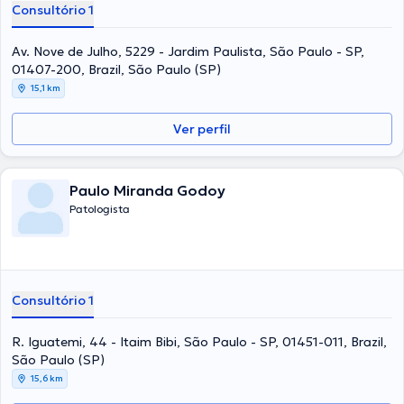
Consultório 1
Av. Nove de Julho, 5229 - Jardim Paulista, São Paulo - SP,
01407-200, Brazil, São Paulo (SP)
15,1 km
Ver perfil
Paulo Miranda Godoy
Patologista
Consultório 1
R. Iguatemi, 44 - Itaim Bibi, São Paulo - SP, 01451-011, Brazil,
São Paulo (SP)
15,6 km