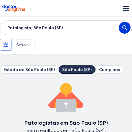
doctoranytime
Patologista, São Paulo (SP)
Sexo
Estado de São Paulo (SP)
São Paulo (SP)
Campinas
Patologistas em São Paulo (SP)
Sem resultados em São Paulo (SP).