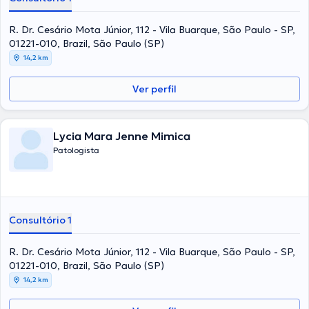
R. Dr. Cesário Mota Júnior, 112 - Vila Buarque, São Paulo - SP,
01221-010, Brazil, São Paulo (SP)
14,2 km
Ver perfil
Lycia Mara Jenne Mimica
Patologista
Consultório 1
R. Dr. Cesário Mota Júnior, 112 - Vila Buarque, São Paulo - SP,
01221-010, Brazil, São Paulo (SP)
14,2 km