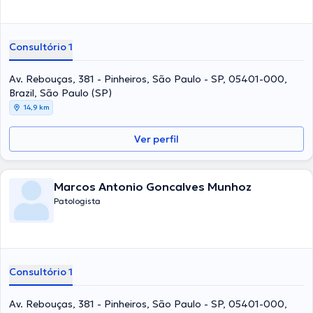
Consultório 1
Av. Rebouças, 381 - Pinheiros, São Paulo - SP, 05401-000,
Brazil, São Paulo (SP)
14,9 km
Ver perfil
Marcos Antonio Goncalves Munhoz
Patologista
Consultório 1
Av. Rebouças, 381 - Pinheiros, São Paulo - SP, 05401-000,