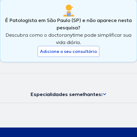
É Patologista em São Paulo (SP) e não aparece nesta
pesquisa?
Descubra como o doctoranytime pode simplificar sua
vida diária.
Adicione o seu consultório
Especialidades semelhantes: