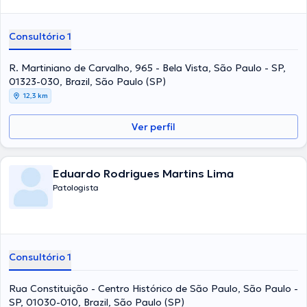
Consultório 1
R. Martiniano de Carvalho, 965 - Bela Vista, São Paulo - SP,
01323-030, Brazil, São Paulo (SP)
12,3 km
Ver perfil
Eduardo Rodrigues Martins Lima
Patologista
Consultório 1
Rua Constituição - Centro Histórico de São Paulo, São Paulo -
SP, 01030-010, Brazil, São Paulo (SP)