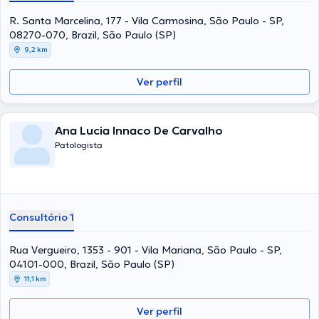
R. Santa Marcelina, 177 - Vila Carmosina, São Paulo - SP,
08270-070, Brazil, São Paulo (SP)
9,2 km
Ver perfil
Ana Lucia Innaco De Carvalho
Patologista
Consultório 1
Rua Vergueiro, 1353 - 901 - Vila Mariana, São Paulo - SP,
04101-000, Brazil, São Paulo (SP)
11,1 km
Ver perfil