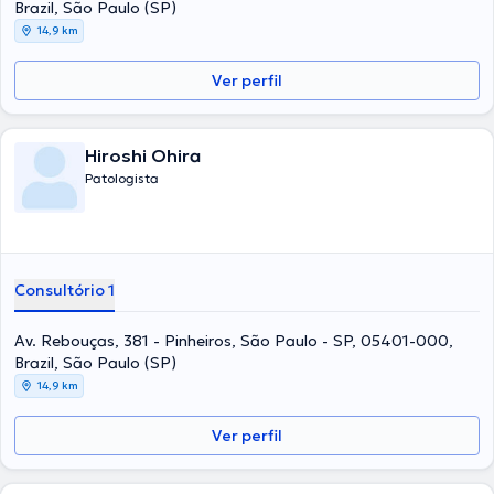
Brazil, São Paulo (SP)
14,9 km
Ver perfil
Hiroshi Ohira
Patologista
Consultório 1
Av. Rebouças, 381 - Pinheiros, São Paulo - SP, 05401-000,
Brazil, São Paulo (SP)
14,9 km
Ver perfil