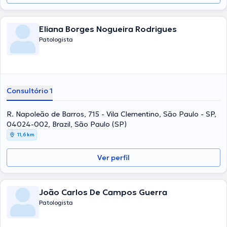
Eliana Borges Nogueira Rodrigues
Patologista
Consultório 1
R. Napoleão de Barros, 715 - Vila Clementino, São Paulo - SP,
04024-002, Brazil, São Paulo (SP)
11,6 km
Ver perfil
João Carlos De Campos Guerra
Patologista