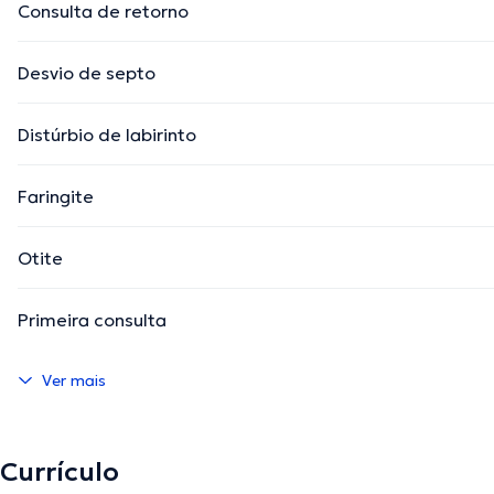
Consulta de retorno
Desvio de septo
Distúrbio de labirinto
Faringite
Otite
Primeira consulta
Ver mais
Currículo