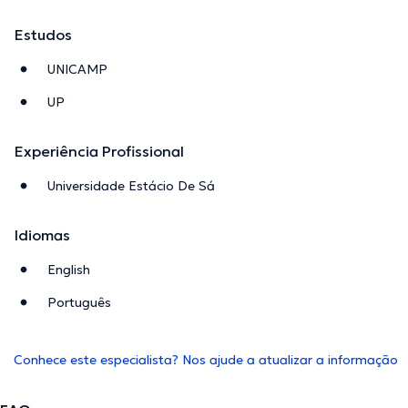
Estudos
UNICAMP
UP
Experiência Profissional
Universidade Estácio De Sá
Idiomas
English
Português
Conhece este especialista? Nos ajude a atualizar a informação