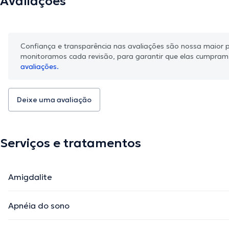
Avaliações
Confiança e transparência nas avaliações são nossa maior pr
monitoramos cada revisão, para garantir que elas cumpra
avaliações.
Deixe uma avaliação
Serviços e tratamentos
Amigdalite
Apnéia do sono