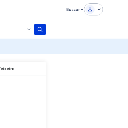
Buscar
Teixeira