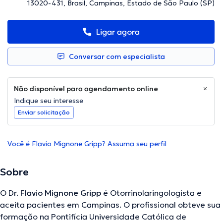
13020-431, Brasil, Campinas, Estado de São Paulo (SP)
Ligar agora
Conversar com especialista
Não disponível para agendamento online
Indique seu interesse
Enviar solicitação
Você é Flavio Mignone Gripp? Assuma seu perfil
Sobre
O Dr.
Flavio Mignone Gripp
é Otorrinolaringologista e
aceita pacientes em Campinas. O profissional obteve sua
formação na Pontifícia Universidade Católica de