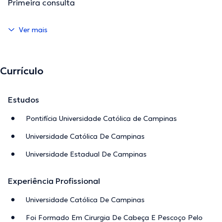
Primeira consulta
Ver mais
Currículo
Estudos
Pontifícia Universidade Católica de Campinas
Universidade Católica De Campinas
Universidade Estadual De Campinas
Experiência Profissional
Universidade Católica De Campinas
Foi Formado Em Cirurgia De Cabeça E Pescoço Pelo