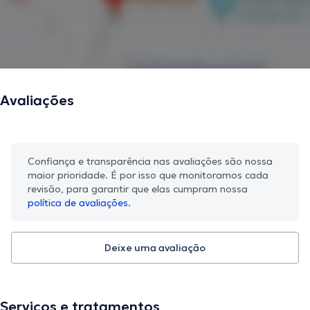
Avaliações
Confiança e transparência nas avaliações são nossa
maior prioridade. É por isso que monitoramos cada
revisão, para garantir que elas cumpram nossa
política de avaliações.
Deixe uma avaliação
Serviços e tratamentos