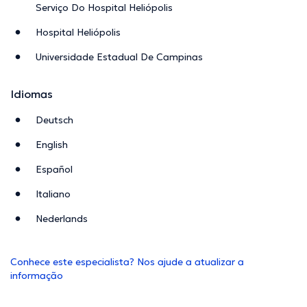
Serviço Do Hospital Heliópolis
Hospital Heliópolis
Universidade Estadual De Campinas
Idiomas
Deutsch
English
Español
Italiano
Nederlands
Conhece este especialista? Nos ajude a atualizar a
informação