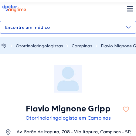
doctoranytime
Encontre um médico
Otorrinolaringologistas
Campinas
Flavio Mignone G
Flavio Mignone Gripp
Otorrinolaringologista em Campinas
Av. Barão de Itapura, 708 - Vila Itapura, Campinas - SP,