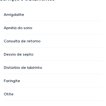
Amigdalite
Apnéia do sono
Consulta de retorno
Desvio de septo
Distúrbio de labirinto
Faringite
Otite