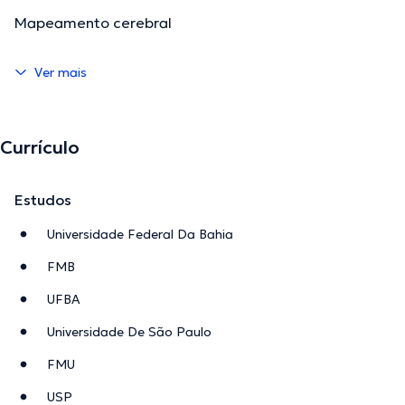
Mapeamento cerebral
Ver mais
Currículo
Estudos
Universidade Federal Da Bahia
FMB
UFBA
Universidade De São Paulo
FMU
USP