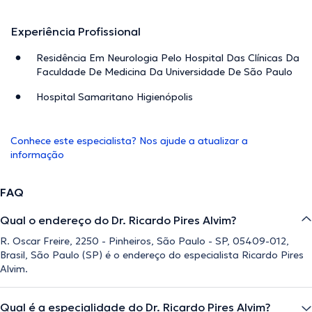
Experiência Profissional
Residência Em Neurologia Pelo Hospital Das Clínicas Da
Faculdade De Medicina Da Universidade De São Paulo
Hospital Samaritano Higienópolis
Conhece este especialista? Nos ajude a atualizar a
informação
FAQ
Qual o endereço do Dr. Ricardo Pires Alvim?
R. Oscar Freire, 2250 - Pinheiros, São Paulo - SP, 05409-012,
Brasil, São Paulo (SP) é o endereço do especialista Ricardo Pires
Alvim.
Qual é a especialidade do Dr. Ricardo Pires Alvim?