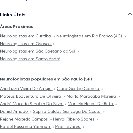
Links Úteis
Áreas Próximas
Neurologistas em Curitiba
Neurologistas em Rio Branco (AC)
Neurologistas em Osasco
Neurologistas em São Caetano do Sul
Neurologistas em Santo André
Neurologistas populares em São Paulo (SP)
Ana Luiza Vieira De Araujo
Clara Gontijo Camelo
Mateus Boaventura De Oliveira
Mairla Maracaba Moreira
André Macedo Serafim Da Silva
Marcelo Houat De Brito
Daniel Amado
Sophia Caldas Gonzaga Da Costa
Rejane Macedo Campos
Herval Ribeiro Soares
Rafael Hossamu Yamauti
Pilar Tavares