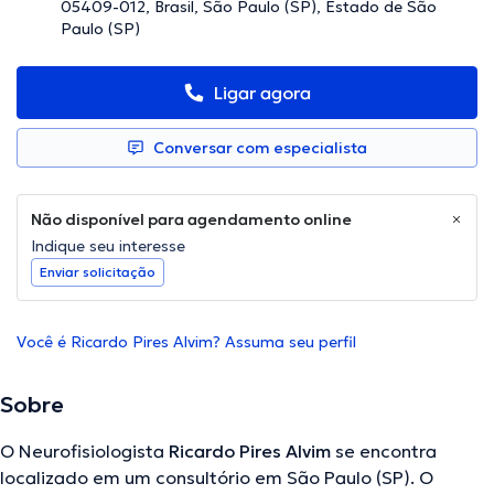
05409-012, Brasil, São Paulo (SP), Estado de São
Paulo (SP)
Ligar agora
Conversar com especialista
Não disponível para agendamento online
Indique seu interesse
Enviar solicitação
Você é Ricardo Pires Alvim? Assuma seu perfil
Sobre
O Neurofisiologista
Ricardo Pires Alvim
se encontra
localizado em um consultório em São Paulo (SP). O