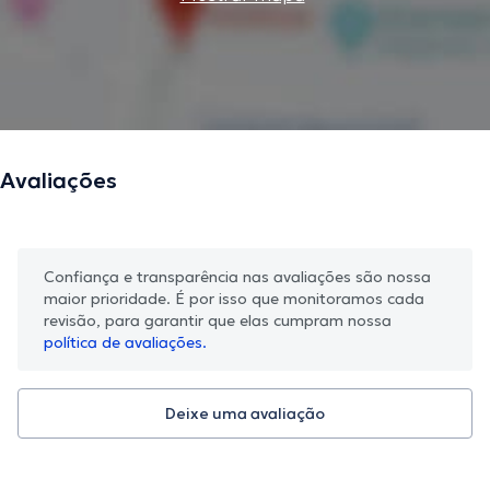
Avaliações
Confiança e transparência nas avaliações são nossa
maior prioridade. É por isso que monitoramos cada
revisão, para garantir que elas cumpram nossa
política de avaliações.
Deixe uma avaliação