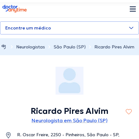
doctoranytime
Encontre um médico
Neurologistas
São Paulo (SP)
Ricardo Pires Alvim
Ricardo Pires Alvim
Neurologista em São Paulo (SP)
R. Oscar Freire, 2250 - Pinheiros, São Paulo - SP,