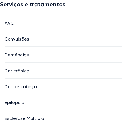
Serviços e tratamentos
AVC
Convulsões
Demências
Dor crônica
Dor de cabeça
Epilepcia
Esclerose Múltipla