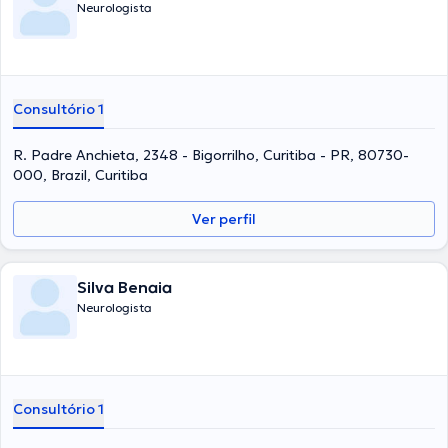
Neurologista
Consultório 1
R. Padre Anchieta, 2348 - Bigorrilho, Curitiba - PR, 80730-
000, Brazil, Curitiba
Ver perfil
Silva Benaia
Neurologista
Consultório 1