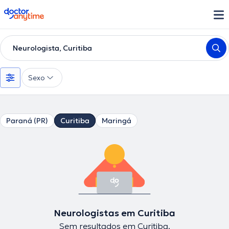
doctoranytime
Neurologista, Curitiba
Sexo
Paraná (PR)
Curitiba
Maringá
Neurologistas em Curitiba
Sem resultados em Curitiba.