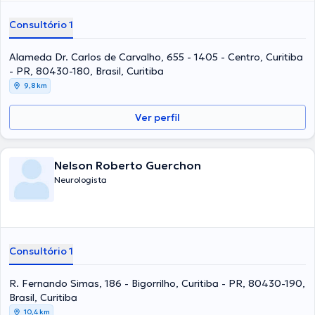
Consultório 1
Alameda Dr. Carlos de Carvalho, 655 - 1405 - Centro, Curitiba
- PR, 80430-180, Brasil, Curitiba
9,8 km
Ver perfil
Nelson Roberto Guerchon
Neurologista
Consultório 1
R. Fernando Simas, 186 - Bigorrilho, Curitiba - PR, 80430-190,
Brasil, Curitiba
10,4 km