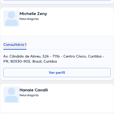
Michelle Zeny
Neurologista
Consultório 1
Av. Cândido de Abreu, 526 - 711b - Centro Cívico, Curitiba -
PR, 80530-905, Brazil, Curitiba
Ver perfil
Hanaie Cavalli
Neurologista