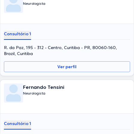
Neurologista
Consultório 1
R. da Paz, 195 - 312 - Centro, Curitiba - PR, 80060-160,
Brazil, Curitiba
Ver perfil
Fernando Tensini
Neurologista
Consultório 1