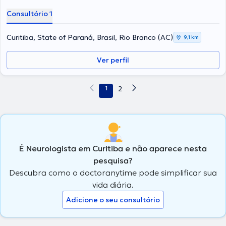
Consultório 1
Curitiba, State of Paraná, Brasil, Rio Branco (AC)
9,1 km
Ver perfil
1
2
É Neurologista em Curitiba e não aparece nesta
pesquisa?
Descubra como o doctoranytime pode simplificar sua
vida diária.
Adicione o seu consultório