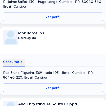
R. Jaime Balão, 130 - Hugo Lange, Curitiba - PR, 80040-340,
Brazil, Curitiba
Ver perfil
Igor Barcellos
Neurologista
Consultório 1
Rua Bruno Filgueira, 369 - sala 105 - Batel, Curitiba - PR,
80440-220, Brazil, Curitiba
Ver perfil
Ana Chrystina De Souza Crippa