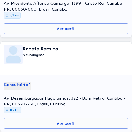
Av. Presidente Affonso Camargo, 1399 - Cristo Rei, Curitiba -
PR, 80050-000, Brasil, Curitiba
7,2 km
Ver perfil
Renata Ramina
Neurologista
Consultório 1
Av. Desembargador Hugo Simas, 322 - Bom Retiro, Curitiba -
PR, 80520-250, Brasil, Curitiba
8,7 km
Ver perfil