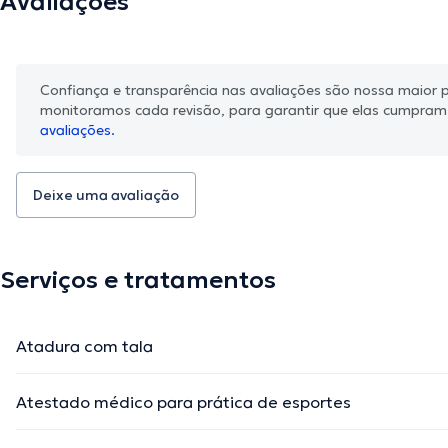
Avaliações
Confiança e transparência nas avaliações são nossa maior pr
monitoramos cada revisão, para garantir que elas cumpra
avaliações.
Deixe uma avaliação
Serviços e tratamentos
Atadura com tala
Atestado médico para prática de esportes