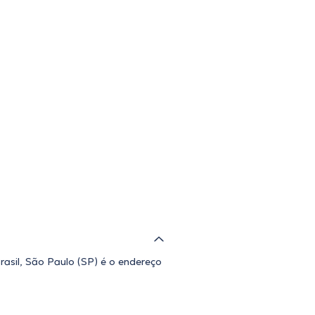
rasil, São Paulo (SP) é o endereço