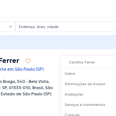
Ferrer
Carolina Ferrer
rte em São Paulo (SP)
Sobre
o Braga, 340 - Bela Vista,
Informações de Acesso
- SP, 01333-010, Brasil, São
, Estado de São Paulo (SP)
Avaliações
Serviços e tratamentos
Currículo