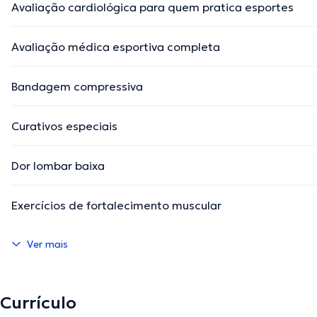
Avaliação cardiológica para quem pratica esportes
Avaliação médica esportiva completa
Bandagem compressiva
Curativos especiais
Dor lombar baixa
Exercícios de fortalecimento muscular
Ver mais
Currículo