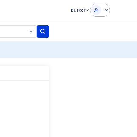
Buscar