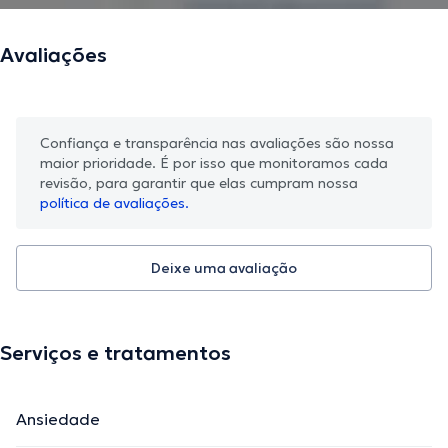
Avaliações
Confiança e transparência nas avaliações são nossa
maior prioridade. É por isso que monitoramos cada
revisão, para garantir que elas cumpram nossa
política de avaliações.
Deixe uma avaliação
Serviços e tratamentos
Ansiedade