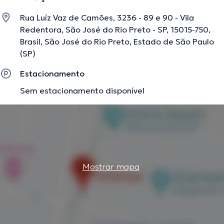
Rua Luíz Vaz de Camões, 3236 - 89 e 90 - Vila
Redentora, São José do Rio Preto - SP, 15015-750,
Brasil, São José do Rio Preto, Estado de São Paulo
(SP)
Estacionamento
Sem estacionamento disponível
Mostrar mapa