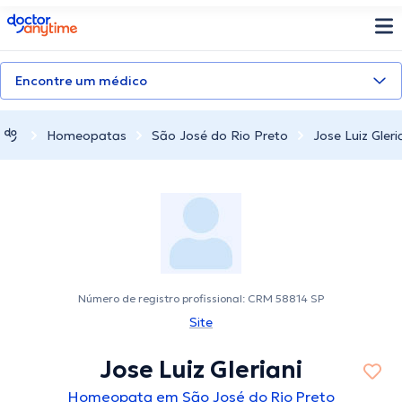
doctoranytime
Encontre um médico
Homeopatas
São José do Rio Preto
Jose Luiz Gleri
Número de registro profissional: CRM 58814 SP
Site
Jose Luiz Gleriani
Homeopata em São José do Rio Preto