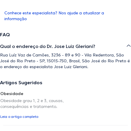
Conhece este especialista? Nos ajude a atualizar a
informação
FAQ
Qual o endereço do Dr. Jose Luiz Gleriani?
Rua Luíz Vaz de Camões, 3236 - 89 e 90 - Vila Redentora, São
José do Rio Preto - SP, 15015-750, Brasil, São José do Rio Preto é
o endereço do especialista Jose Luiz Gleriani.
Artigos Sugeridos
Obesidade
Obesidade grau 1, 2 e 3, causas,
consequências e tratamento.
Leia o artigo completo