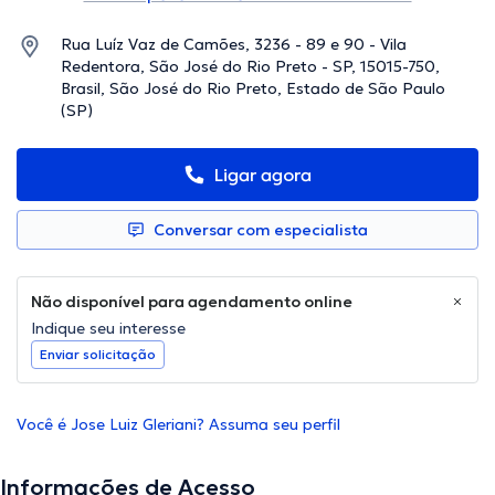
Rua Luíz Vaz de Camões, 3236 - 89 e 90 - Vila
Redentora, São José do Rio Preto - SP, 15015-750,
Brasil, São José do Rio Preto, Estado de São Paulo
(SP)
Ligar agora
Conversar com especialista
Não disponível para agendamento online
Indique seu interesse
Enviar solicitação
Você é Jose Luiz Gleriani? Assuma seu perfil
Informações de Acesso