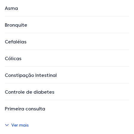
Asma
Bronquite
Cefaléias
Cólicas
Constipação Intestinal
Controle de diabetes
Primeira consulta
Ver mais