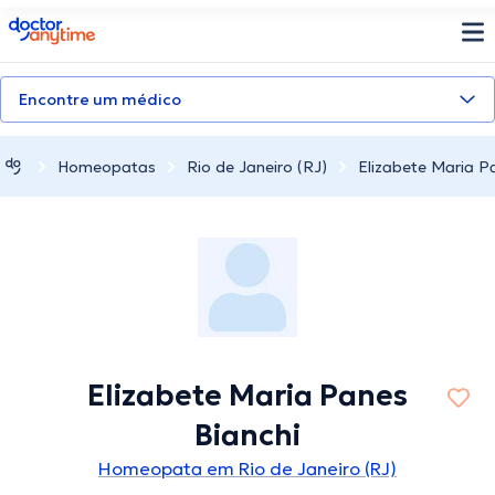
doctoranytime
Encontre um médico
Homeopatas
Rio de Janeiro (RJ)
Elizabete Maria P
Elizabete Maria Panes
Bianchi
Homeopata em Rio de Janeiro (RJ)