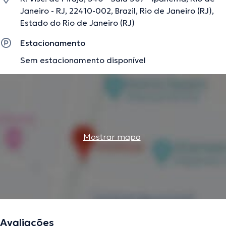
Janeiro - RJ, 22410-002, Brazil, Rio de Janeiro (RJ),
Estado do Rio de Janeiro (RJ)
Estacionamento
Sem estacionamento disponível
Mostrar mapa
Avaliações