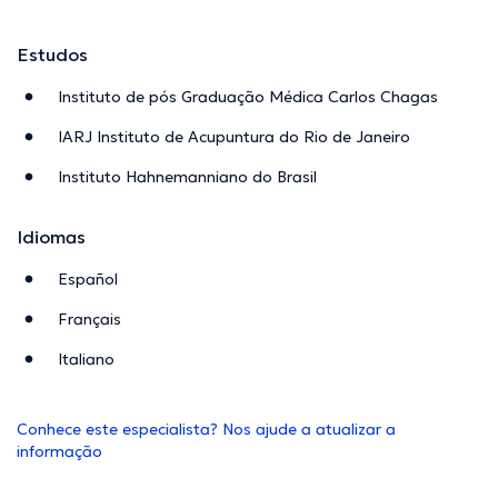
Estudos
Instituto de pós Graduação Médica Carlos Chagas
IARJ Instituto de Acupuntura do Rio de Janeiro
Instituto Hahnemanniano do Brasil
Idiomas
Español
Français
Italiano
Conhece este especialista? Nos ajude a atualizar a
informação