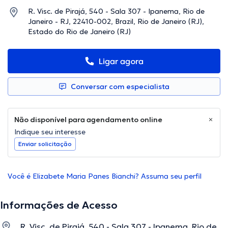
R. Visc. de Pirajá, 540 - Sala 307 - Ipanema, Rio de
Janeiro - RJ, 22410-002, Brazil, Rio de Janeiro (RJ),
Estado do Rio de Janeiro (RJ)
Ligar agora
Conversar com especialista
Não disponível para agendamento online
Indique seu interesse
Enviar solicitação
Você é Elizabete Maria Panes Bianchi? Assuma seu perfil
Informações de Acesso
R. Visc. de Pirajá, 540 - Sala 307 - Ipanema, Rio de