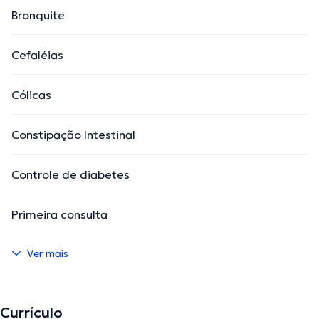
Bronquite
Cefaléias
Cólicas
Constipação Intestinal
Controle de diabetes
Primeira consulta
Ver mais
Currículo