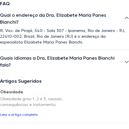
FAQ
Qual o endereço da Dra. Elizabete Maria Panes
Bianchi?
R. Visc. de Pirajá, 540 - Sala 307 - Ipanema, Rio de Janeiro - RJ,
22410-002, Brazil, Rio de Janeiro (RJ) é o endereço da
especialista Elizabete Maria Panes Bianchi.
Quais idiomas a Dra. Elizabete Maria Panes Bianchi
fala?
Artigos Sugeridos
Obesidade
Obesidade grau 1, 2 e 3, causas,
consequências e tratamento.
Leia o artigo completo