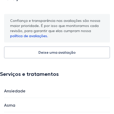
Confiança e transparência nas avaliações são nossa
maior prioridade. É por isso que monitoramos cada
revisão, para garantir que elas cumpram nossa
política de avaliações.
Deixe uma avaliação
Serviços e tratamentos
Ansiedade
Asma