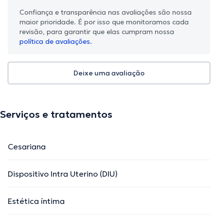
Confiança e transparência nas avaliações são nossa
maior prioridade. É por isso que monitoramos cada
revisão, para garantir que elas cumpram nossa
política de avaliações.
Deixe uma avaliação
Serviços e tratamentos
Cesariana
Dispositivo Intra Uterino (DIU)
Estética íntima