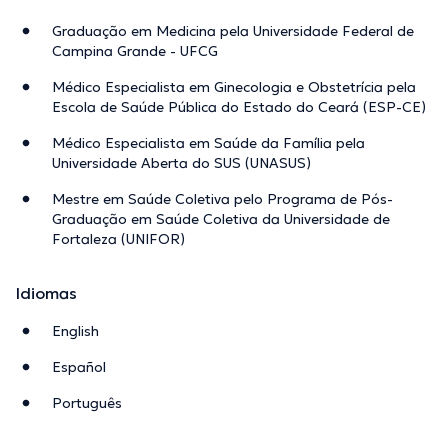
Graduação em Medicina pela Universidade Federal de
Campina Grande - UFCG
Médico Especialista em Ginecologia e Obstetrícia pela
Escola de Saúde Pública do Estado do Ceará (ESP-CE)
Médico Especialista em Saúde da Família pela
Universidade Aberta do SUS (UNASUS)
Mestre em Saúde Coletiva pelo Programa de Pós-
Graduação em Saúde Coletiva da Universidade de
Fortaleza (UNIFOR)
Idiomas
English
Español
Português