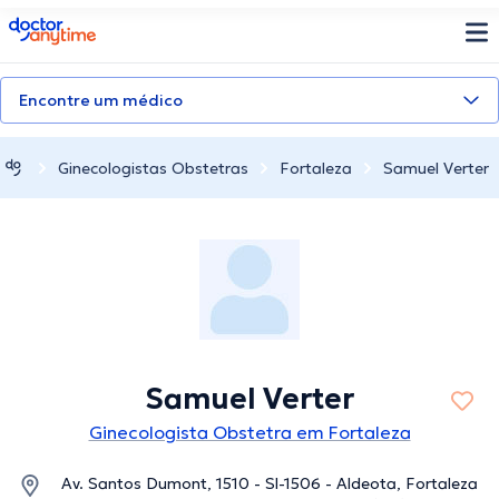
doctoranytime
Encontre um médico
Ginecologistas Obstetras
Fortaleza
Samuel Verter
Samuel Verter
Ginecologista Obstetra em Fortaleza
Av. Santos Dumont, 1510 - Sl-1506 - Aldeota, Fortaleza