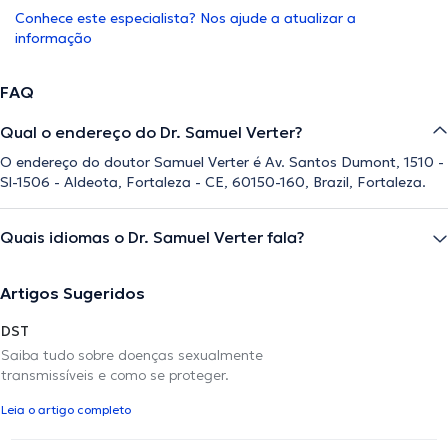
Conhece este especialista? Nos ajude a atualizar a
informação
FAQ
Qual o endereço do Dr. Samuel Verter?
O endereço do doutor Samuel Verter é Av. Santos Dumont, 1510 -
Sl-1506 - Aldeota, Fortaleza - CE, 60150-160, Brazil, Fortaleza.
Quais idiomas o Dr. Samuel Verter fala?
Artigos Sugeridos
DST
Saiba tudo sobre doenças sexualmente
transmissíveis e como se proteger.
Leia o artigo completo