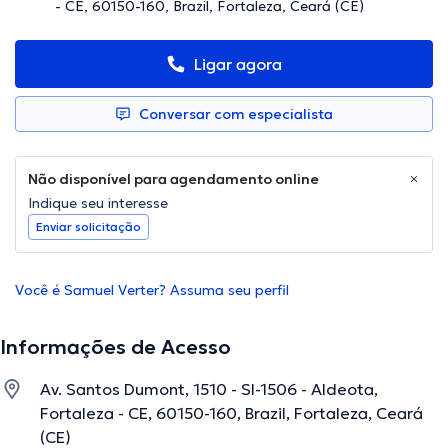
- CE, 60150-160, Brazil, Fortaleza, Ceará (CE)
Ligar agora
Conversar com especialista
Não disponível para agendamento online
Indique seu interesse
Enviar solicitação
Você é Samuel Verter? Assuma seu perfil
Informações de Acesso
Av. Santos Dumont, 1510 - Sl-1506 - Aldeota,
Fortaleza - CE, 60150-160, Brazil, Fortaleza, Ceará
(CE)