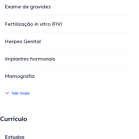
Exame de gravidez
Fertilização in vitro (FIV)
Herpes Genital
Implantes hormonais
Mamografia
Ver mais
Currículo
Estudos