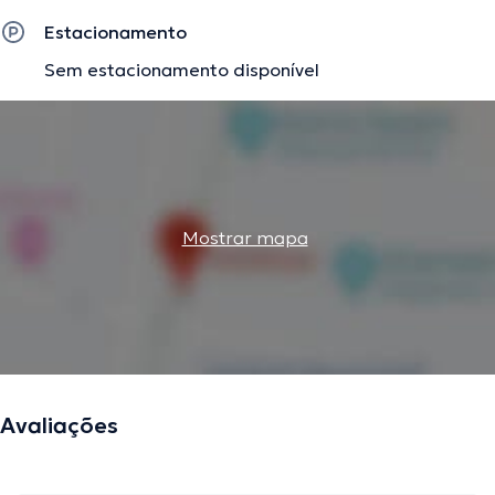
Estacionamento
Sem estacionamento disponível
Mostrar mapa
Avaliações