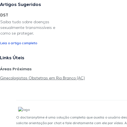
Artigos Sugeridos
DST
Saiba tudo sobre doenças
sexualmente transmissíveis e
como se proteger.
Leia o artigo completo
Links Úteis
Áreas Próximas
Ginecologistas Obstetras em Rio Branco (AC)
O doctoranytime é uma solução completa que auxilia o usuário de
solicite orientação por chat e fale diretamente com ele por vídeo.