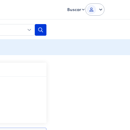
Buscar