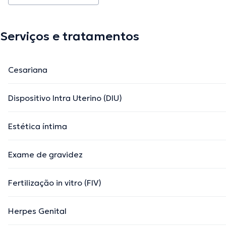
Serviços e tratamentos
Cesariana
Dispositivo Intra Uterino (DIU)
Estética íntima
Exame de gravidez
Fertilização in vitro (FIV)
Herpes Genital