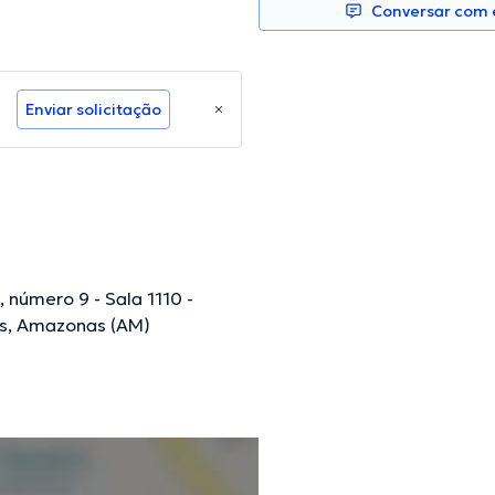
Conversar com e
Enviar solicitação
, número 9 - Sala 1110 -
us, Amazonas (AM)