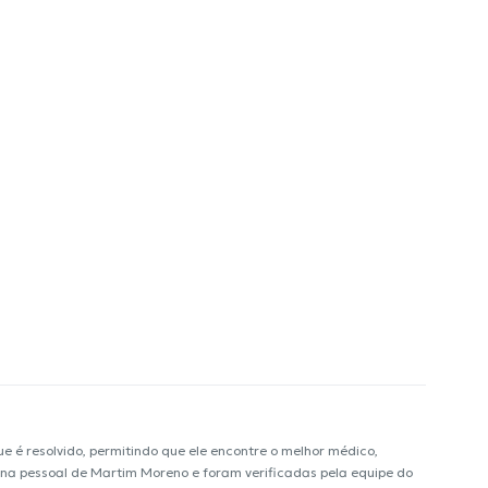
é resolvido, permitindo que ele encontre o melhor médico,
ágina pessoal de Martim Moreno e foram verificadas pela equipe do