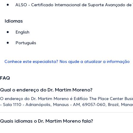
ALSO - Certificado Internacional de Suporte Avançado de 
Idiomas
English
Português
Conhece este especialista? Nos ajude a atualizar a informação
FAQ
Qual o endereço do Dr. Martim Moreno?
O endereço do Dr. Martim Moreno é Edifício The Place Center Busi
- Sala 1110 - Adrianópolis, Manaus - AM, 69057-060, Brazil, Mana
Quais idiomas o Dr. Martim Moreno fala?