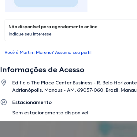
Não disponível para agendamento online
Indique seu interesse
Você é Martim Moreno? Assuma seu perfil
Informações de Acesso
Edifício The Place Center Business - R. Belo Horizonte
Adrianópolis, Manaus - AM, 69057-060, Brazil, Mana
Estacionamento
Sem estacionamento disponível