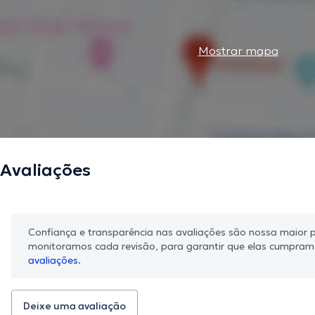
Mostrar mapa
Avaliações
Confiança e transparência nas avaliações são nossa maior pr
monitoramos cada revisão, para garantir que elas cumpra
avaliações.
Deixe uma avaliação