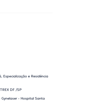
, Especialização e Residência
CETREX DF /SP
- Gynelaser - Hospital Santa