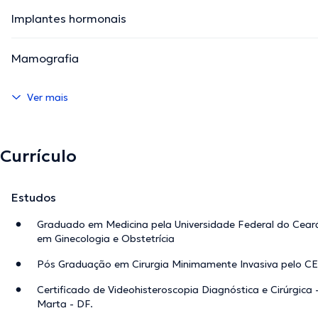
Implantes hormonais
Mamografia
Ver mais
Currículo
Estudos
Graduado em Medicina pela Universidade Federal do Ceará
em Ginecologia e Obstetrícia
Pós Graduação em Cirurgia Minimamente Invasiva pelo 
Certificado de Videohisteroscopia Diagnóstica e Cirúrgica 
Marta - DF.