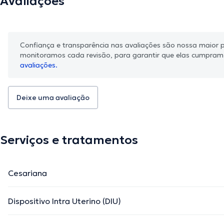
Avaliações
Confiança e transparência nas avaliações são nossa maior pr
monitoramos cada revisão, para garantir que elas cumpra
avaliações.
Deixe uma avaliação
Serviços e tratamentos
Cesariana
Dispositivo Intra Uterino (DIU)