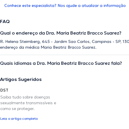
Conhece este especialista? Nos ajude a atualizar a informação
FAQ
Qual o endereço da Dra. Maria Beatriz Bracco Suarez?
R. Helena Steimberg, 645 - Jardim Sao Carlos, Campinas - SP, 130
endereço da médica Maria Beatriz Bracco Suarez.
Quais idiomas a Dra. Maria Beatriz Bracco Suarez fala?
Artigos Sugeridos
DST
Saiba tudo sobre doenças
sexualmente transmissíveis e
como se proteger.
Leia o artigo completo