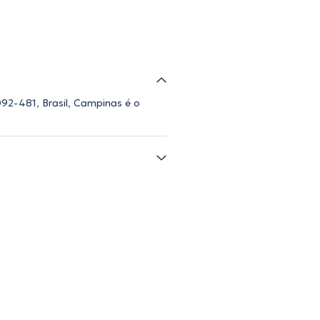
92-481, Brasil, Campinas é o