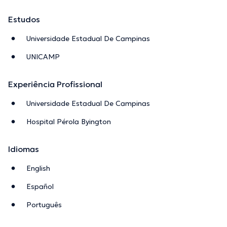
Estudos
Universidade Estadual De Campinas
UNICAMP
Experiência Profissional
Universidade Estadual De Campinas
Hospital Pérola Byington
Idiomas
English
Español
Português