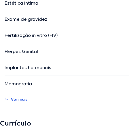
Estética íntima
Exame de gravidez
Fertilização in vitro (FIV)
Herpes Genital
Implantes hormonais
Mamografia
Ver mais
Currículo