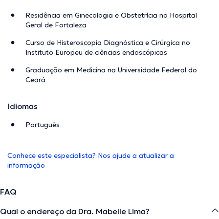
Residência em Ginecologia e Obstetrícia no Hospital
Geral de Fortaleza
Curso de Histeroscopia Diagnóstica e Cirúrgica no
Instituto Europeu de ciências endoscópicas
Graduação em Medicina na Universidade Federal do
Ceará
Idiomas
Português
Conhece este especialista? Nos ajude a atualizar a
informação
FAQ
Qual o endereço da Dra. Mabelle Lima?