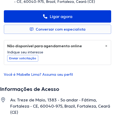
- CE, 60040-975, Brazil, Fortaleza, Ceará (CE)
Ligar agora
Conversar com especialista
Não disponível para agendamento online
Indique seu interesse
Enviar solicitação
Você é Mabelle Lima? Assuma seu perfil
Informações de Acesso
Av. Treze de Maio, 1383 - 5o andar - Fátima,
Fortaleza - CE, 60040-975, Brazil, Fortaleza, Ceará
(CE)