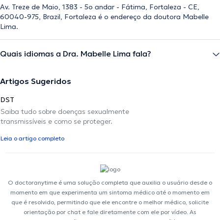
Av. Treze de Maio, 1383 - 5o andar - Fátima, Fortaleza - CE,
60040-975, Brazil, Fortaleza é o endereço da doutora Mabelle
Lima.
Quais idiomas a Dra. Mabelle Lima fala?
Artigos Sugeridos
DST
Saiba tudo sobre doenças sexualmente
transmissíveis e como se proteger.
Leia o artigo completo
O doctoranytime é uma solução completa que auxilia o usuário desde o
momento em que experimenta um sintoma médico até o momento em
que é resolvido, permitindo que ele encontre o melhor médico, solicite
orientação por chat e fale diretamente com ele por vídeo. As