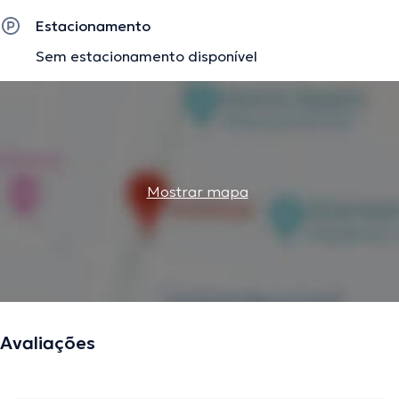
Estacionamento
Sem estacionamento disponível
Mostrar mapa
Avaliações