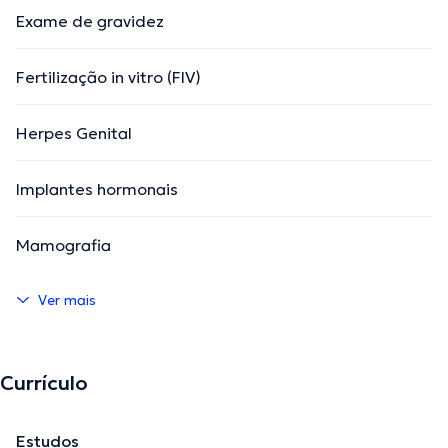
Exame de gravidez
Fertilização in vitro (FIV)
Herpes Genital
Implantes hormonais
Mamografia
Ver mais
Currículo
Estudos