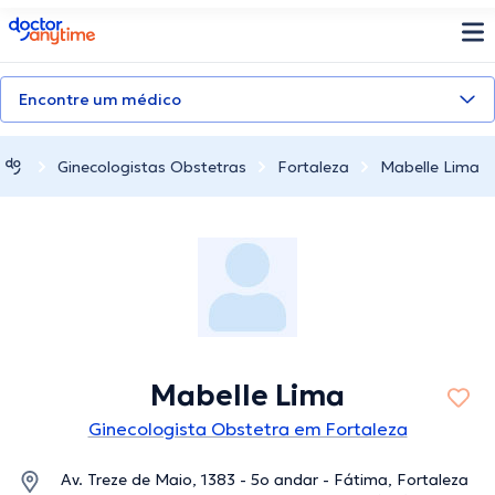
doctoranytime
Encontre um médico
Ginecologistas Obstetras
Fortaleza
Mabelle Lima
Mabelle Lima
Ginecologista Obstetra em Fortaleza
Av. Treze de Maio, 1383 - 5o andar - Fátima, Fortaleza