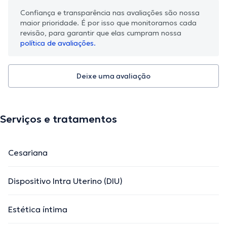
Confiança e transparência nas avaliações são nossa
maior prioridade. É por isso que monitoramos cada
revisão, para garantir que elas cumpram nossa
política de avaliações.
Deixe uma avaliação
Serviços e tratamentos
Cesariana
Dispositivo Intra Uterino (DIU)
Estética íntima