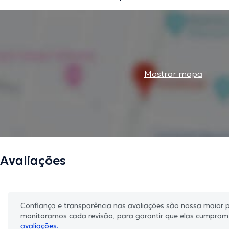
Mostrar mapa
Avaliações
Confiança e transparência nas avaliações são nossa maior pr
monitoramos cada revisão, para garantir que elas cumpra
avaliações.