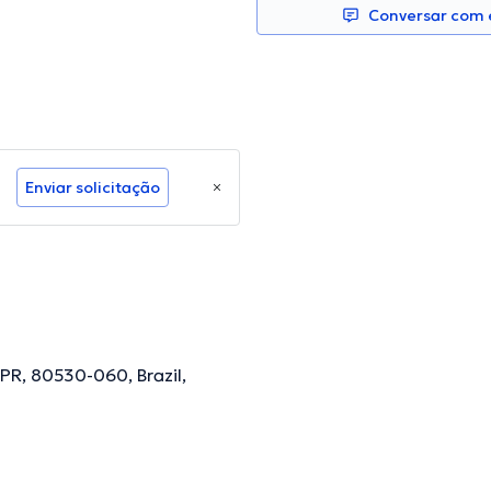
Conversar com e
Enviar solicitação
- PR, 80530-060, Brazil,