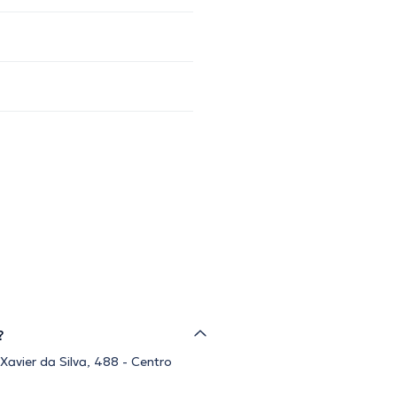
?
Xavier da Silva, 488 - Centro