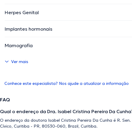
Herpes Genital
Implantes hormonais
Mamografia
Ver mais
Conhece este especialista? Nos ajude a atualizar a informação
FAQ
Qual o endereço da Dra. Isabel Cristina Pereira Da Cunha
O endereço da doutora Isabel Cristina Pereira Da Cunha é R. Sen. 
Cívico, Curitiba - PR, 80530-060, Brazil, Curitiba.