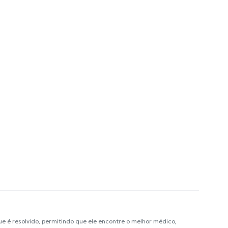
é resolvido, permitindo que ele encontre o melhor médico,