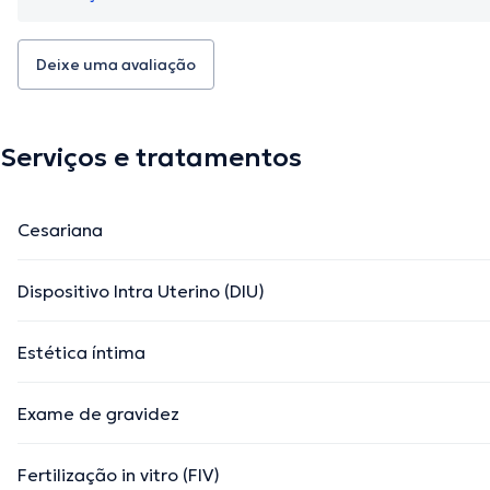
Deixe uma avaliação
Serviços e tratamentos
Cesariana
Dispositivo Intra Uterino (DIU)
Estética íntima
Exame de gravidez
Fertilização in vitro (FIV)