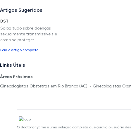
Artigos Sugeridos
DST
Saiba tudo sobre doenças
sexualmente transmissíveis e
como se proteger.
Leia o artigo completo
Links Úteis
Áreas Próximas
Ginecologistas Obstetras em Rio Branco (AC)
Ginecologistas Obs
O doctoranytime é uma solução completa que auxilia o usuário de