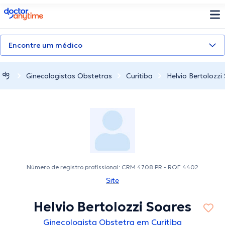
doctoranytime
Encontre um médico
Ginecologistas Obstetras
Curitiba
Helvio Bertolozzi
Número de registro profissional: CRM 4708 PR - RQE 4402
Site
Helvio Bertolozzi Soares
Ginecologista Obstetra em Curitiba