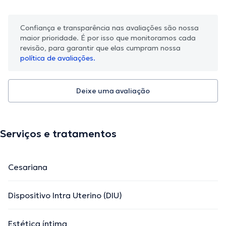
Confiança e transparência nas avaliações são nossa
maior prioridade. É por isso que monitoramos cada
revisão, para garantir que elas cumpram nossa
política de avaliações.
Deixe uma avaliação
Serviços e tratamentos
Cesariana
Dispositivo Intra Uterino (DIU)
Estética íntima