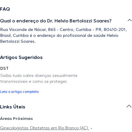
FAQ
Qual o endereço do Dr. Helvio Bertolozzi Soares?
Rua Visconde de Nácar, 865 - Centro, Curitiba - PR, 80410-201,
Brasil, Curitiba é o endereço do profissional de saúde Helvio
Bertolozzi Soares.
Artigos Sugeridos
DST
Saiba tudo sobre doenças sexualmente
transmissíveis e como se proteger.
Leia o artigo completo
Links Úteis
Áreas Próximas
Ginecologistas Obstetras em Rio Branco (AC)