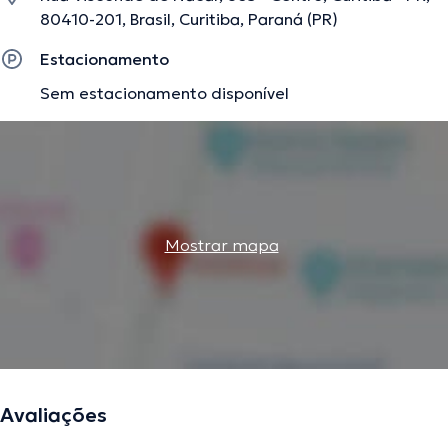
80410-201, Brasil, Curitiba, Paraná (PR)
Estacionamento
Sem estacionamento disponível
Mostrar mapa
Avaliações