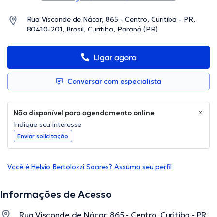
Rua Visconde de Nácar, 865 - Centro, Curitiba - PR,
80410-201, Brasil, Curitiba, Paraná (PR)
Ligar agora
Conversar com especialista
Não disponível para agendamento online
Indique seu interesse
Enviar solicitação
Você é Helvio Bertolozzi Soares? Assuma seu perfil
Informações de Acesso
Rua Visconde de Nácar, 865 - Centro, Curitiba - PR,