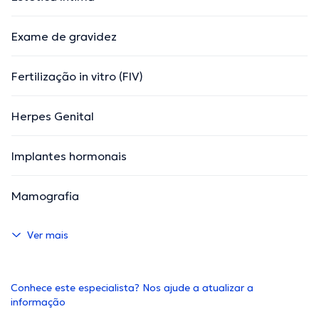
Exame de gravidez
Fertilização in vitro (FIV)
Herpes Genital
Implantes hormonais
Mamografia
Ver mais
Conhece este especialista? Nos ajude a atualizar a
informação