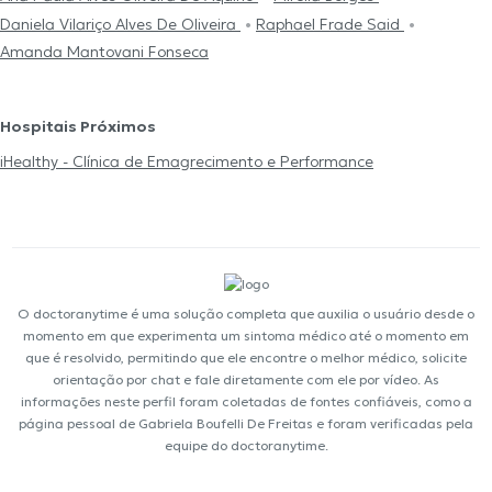
Daniela Vilariço Alves De Oliveira
Raphael Frade Said
Amanda Mantovani Fonseca
Hospitais Próximos
iHealthy - Clínica de Emagrecimento e Performance
O doctoranytime é uma solução completa que auxilia o usuário desde o
momento em que experimenta um sintoma médico até o momento em
que é resolvido, permitindo que ele encontre o melhor médico, solicite
orientação por chat e fale diretamente com ele por vídeo. As
informações neste perfil foram coletadas de fontes confiáveis, como a
página pessoal de Gabriela Boufelli De Freitas e foram verificadas pela
equipe do doctoranytime.