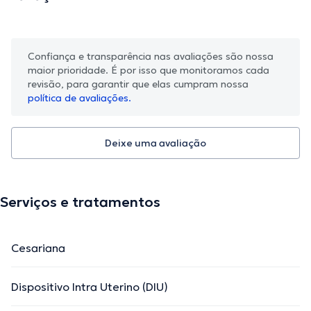
Confiança e transparência nas avaliações são nossa
maior prioridade. É por isso que monitoramos cada
revisão, para garantir que elas cumpram nossa
política de avaliações.
Deixe uma avaliação
Serviços e tratamentos
Cesariana
Dispositivo Intra Uterino (DIU)