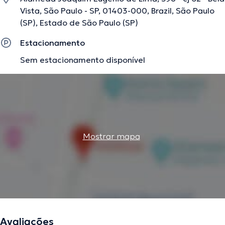
Vista, São Paulo - SP, 01403-000, Brazil, São Paulo
(SP), Estado de São Paulo (SP)
Estacionamento
Sem estacionamento disponível
Mostrar mapa
Avaliações