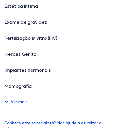
Estética íntima
Exame de gravidez
Fertilização in vitro (FIV)
Herpes Genital
Implantes hormonais
Mamografia
Ver mais
Conhece este especialista? Nos ajude a atualizar a