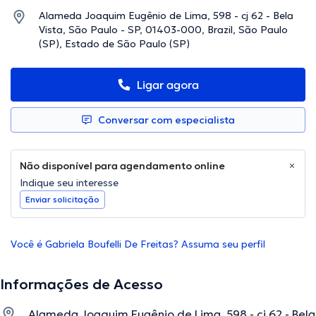
Alameda Joaquim Eugênio de Lima, 598 - cj 62 - Bela
Vista, São Paulo - SP, 01403-000, Brazil, São Paulo
(SP), Estado de São Paulo (SP)
Ligar agora
Conversar com especialista
Não disponível para agendamento online
Indique seu interesse
Enviar solicitação
Você é Gabriela Boufelli De Freitas? Assuma seu perfil
Informações de Acesso
Alameda Joaquim Eugênio de Lima, 598 - cj 62 - Bela