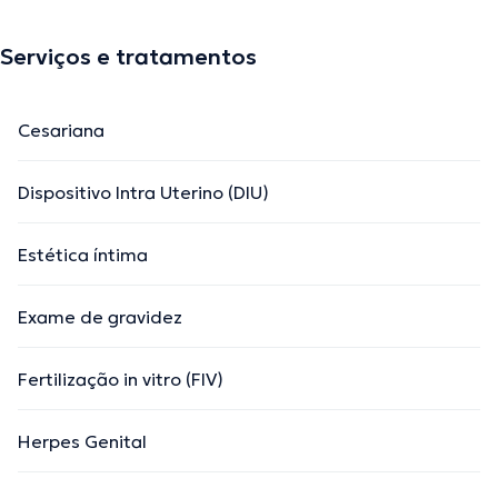
Serviços e tratamentos
Cesariana
Dispositivo Intra Uterino (DIU)
Estética íntima
Exame de gravidez
Fertilização in vitro (FIV)
Herpes Genital