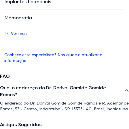
Implantes hormonais
Mamografia
Ver mais
Conhece este especialista? Nos ajude a atualizar a
informação
FAQ
Qual o endereço do Dr. Dorival Gomide Gomide
Ramos?
O endereço do Dr. Dorival Gomide Gomide Ramos é R. Ademar de
Barros, 53 - Centro, Indaiatuba - SP, 13333-140, Brasil, Indaiatuba.
Artigos Sugeridos