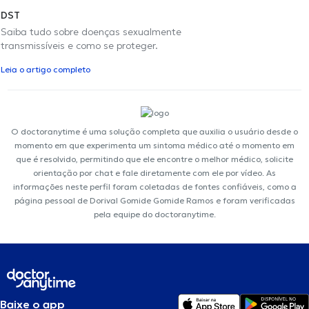
DST
Saiba tudo sobre doenças sexualmente
transmissíveis e como se proteger.
Leia o artigo completo
O doctoranytime é uma solução completa que auxilia o usuário desde o
momento em que experimenta um sintoma médico até o momento em
que é resolvido, permitindo que ele encontre o melhor médico, solicite
orientação por chat e fale diretamente com ele por vídeo. As
informações neste perfil foram coletadas de fontes confiáveis, como a
página pessoal de Dorival Gomide Gomide Ramos e foram verificadas
pela equipe do doctoranytime.
Baixe o app