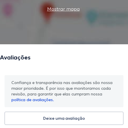
Mostrar mapa
Avaliações
Confiança e transparência nas avaliações são nossa
maior prioridade. É por isso que monitoramos cada
revisão, para garantir que elas cumpram nossa
política de avaliações.
Deixe uma avaliação