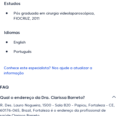
Estudos
Pós graduada em cirurgia videolaparoscópica,
FIOCRUZ, 2011
Idiomas
English
Português
Conhece este especialista? Nos ajude a atualizar a
informação
FAQ
Qual o endereço da Dra. Clarissa Barreto?
R. Des. Lauro Nogueira, 1500 - Sala 820 - Papicu, Fortaleza - CE,
60176-065, Brazil, Fortaleza é o endereço da profissional de
saúde Clarissa Barreto.