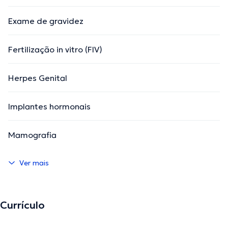
Exame de gravidez
Fertilização in vitro (FIV)
Herpes Genital
Implantes hormonais
Mamografia
Ver mais
Currículo