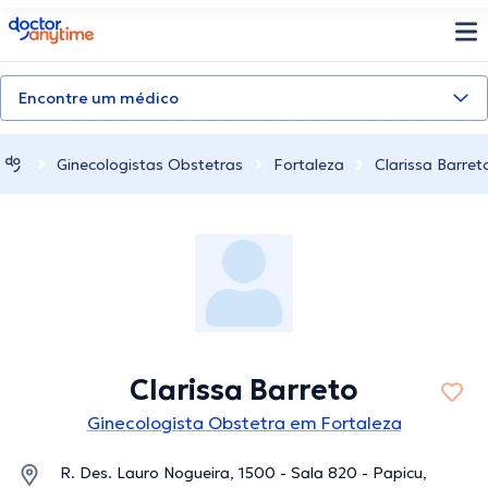
doctoranytime
Encontre um médico
Ginecologistas Obstetras
Fortaleza
Clarissa Barret
Clarissa Barreto
Ginecologista Obstetra em Fortaleza
R. Des. Lauro Nogueira, 1500 - Sala 820 - Papicu,