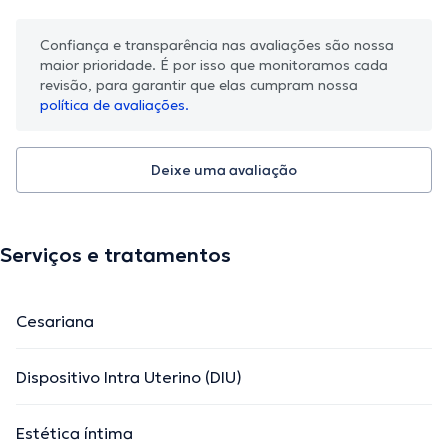
Confiança e transparência nas avaliações são nossa
maior prioridade. É por isso que monitoramos cada
revisão, para garantir que elas cumpram nossa
política de avaliações.
Deixe uma avaliação
Serviços e tratamentos
Cesariana
Dispositivo Intra Uterino (DIU)
Estética íntima