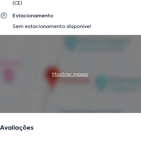
(CE)
Estacionamento
Sem estacionamento disponível
Mostrar mapa
Avaliações