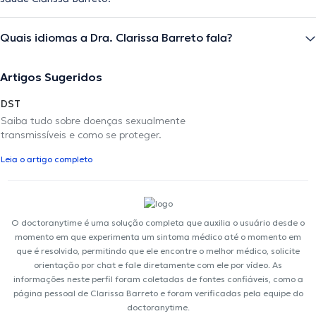
Quais idiomas a Dra. Clarissa Barreto fala?
Artigos Sugeridos
DST
Saiba tudo sobre doenças sexualmente
transmissíveis e como se proteger.
Leia o artigo completo
O doctoranytime é uma solução completa que auxilia o usuário desde o
momento em que experimenta um sintoma médico até o momento em
que é resolvido, permitindo que ele encontre o melhor médico, solicite
orientação por chat e fale diretamente com ele por vídeo. As
informações neste perfil foram coletadas de fontes confiáveis, como a
página pessoal de Clarissa Barreto e foram verificadas pela equipe do
doctoranytime.