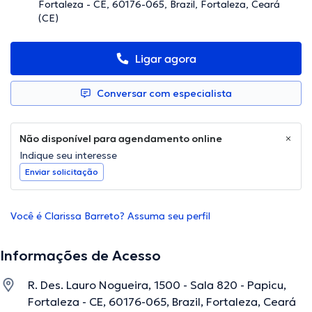
Fortaleza - CE, 60176-065, Brazil, Fortaleza, Ceará
(CE)
Ligar agora
Conversar com especialista
Não disponível para agendamento online
Indique seu interesse
Enviar solicitação
Você é Clarissa Barreto? Assuma seu perfil
Informações de Acesso
R. Des. Lauro Nogueira, 1500 - Sala 820 - Papicu,
Fortaleza - CE, 60176-065, Brazil, Fortaleza, Ceará