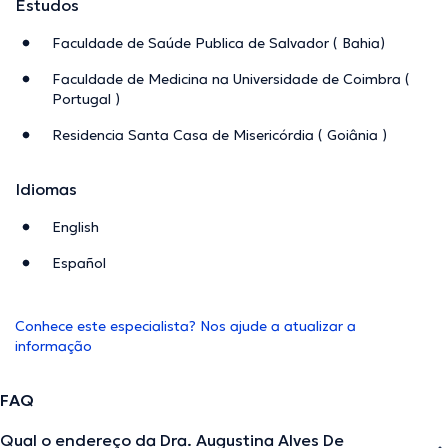
Estudos
Faculdade de Saúde Publica de Salvador ( Bahia)
Faculdade de Medicina na Universidade de Coimbra (
Portugal )
Residencia Santa Casa de Misericórdia ( Goiânia )
Idiomas
English
Español
Conhece este especialista? Nos ajude a atualizar a
informação
FAQ
Qual o endereço da Dra. Augustina Alves De