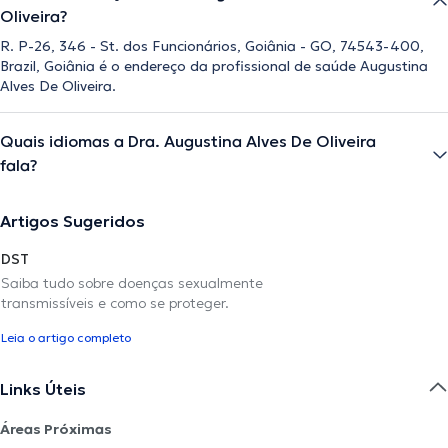
Oliveira?
R. P-26, 346 - St. dos Funcionários, Goiânia - GO, 74543-400,
Brazil, Goiânia é o endereço da profissional de saúde Augustina
Alves De Oliveira.
Quais idiomas a Dra. Augustina Alves De Oliveira
fala?
Artigos Sugeridos
DST
Saiba tudo sobre doenças sexualmente
transmissíveis e como se proteger.
Leia o artigo completo
Links Úteis
Áreas Próximas