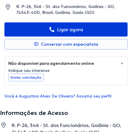
R. P-26, 346 - St. dos Funcionários, Goiânia - GO,
74543-400, Brazil, Goiânia, Goiás (GO)
Ligar agora
Conversar com especialista
Não disponível para agendamento online
Indique seu interesse
Enviar solicitação
Você é Augustina Alves De Oliveira? Assuma seu perfil
Informações de Acesso
R. P-26, 346 - St. dos Funcionários, Goiânia - GO,