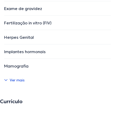
Exame de gravidez
Fertilização in vitro (FIV)
Herpes Genital
Implantes hormonais
Mamografia
Ver mais
Currículo