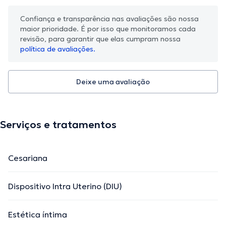
Confiança e transparência nas avaliações são nossa
maior prioridade. É por isso que monitoramos cada
revisão, para garantir que elas cumpram nossa
política de avaliações.
Deixe uma avaliação
Serviços e tratamentos
Cesariana
Dispositivo Intra Uterino (DIU)
Estética íntima