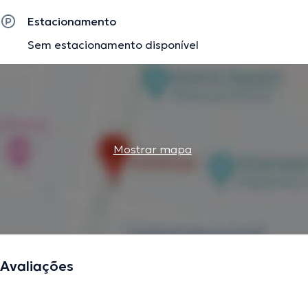
Estacionamento
Sem estacionamento disponível
Mostrar mapa
Avaliações