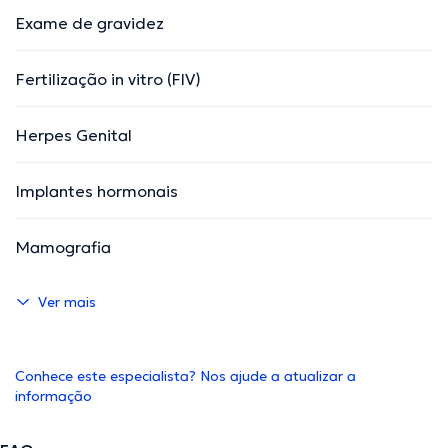
Exame de gravidez
Fertilização in vitro (FIV)
Herpes Genital
Implantes hormonais
Mamografia
Ver mais
Conhece este especialista? Nos ajude a atualizar a
informação