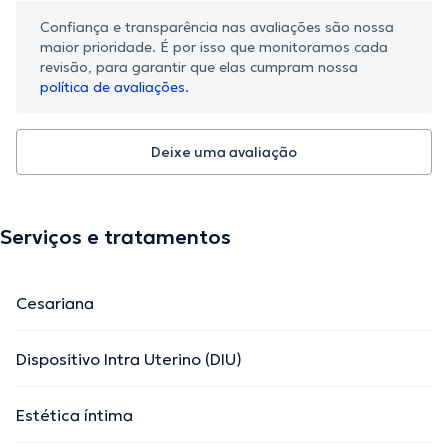
Confiança e transparência nas avaliações são nossa
maior prioridade. É por isso que monitoramos cada
revisão, para garantir que elas cumpram nossa
política de avaliações.
Deixe uma avaliação
Serviços e tratamentos
Cesariana
Dispositivo Intra Uterino (DIU)
Estética íntima