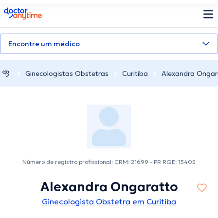
doctoranytime
Encontre um médico
Ginecologistas Obstetras
Curitiba
Alexandra Ongar
Número de registro profissional: CRM: 21699 - PR RQE: 15405
Alexandra Ongaratto
Ginecologista Obstetra em Curitiba