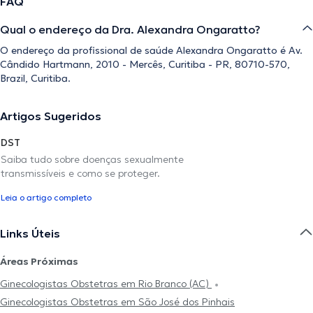
FAQ
Qual o endereço da Dra. Alexandra Ongaratto?
O endereço da profissional de saúde Alexandra Ongaratto é Av.
Cândido Hartmann, 2010 - Mercês, Curitiba - PR, 80710-570,
Brazil, Curitiba.
Artigos Sugeridos
DST
Saiba tudo sobre doenças sexualmente
transmissíveis e como se proteger.
Leia o artigo completo
Links Úteis
Áreas Próximas
Ginecologistas Obstetras em Rio Branco (AC)
Ginecologistas Obstetras em São José dos Pinhais