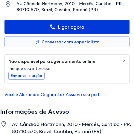
Av. Cândido Hartmann, 2010 - Mercês, Curitiba - PR,
80710-570, Brazil, Curitiba, Paraná (PR)
Ligar agora
Conversar com especialista
Não disponível para agendamento online
Indique seu interesse
Enviar solicitação
Você é Alexandra Ongaratto? Assuma seu perfil
Informações de Acesso
Av. Cândido Hartmann, 2010 - Mercês, Curitiba - PR,
80710-570, Brazil, Curitiba, Paraná (PR)