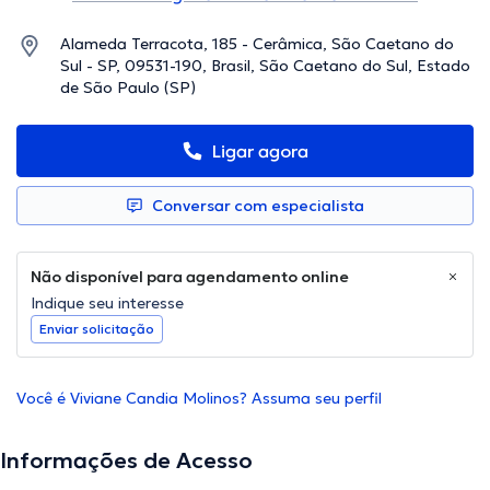
Alameda Terracota, 185 - Cerâmica, São Caetano do
Sul - SP, 09531-190, Brasil, São Caetano do Sul, Estado
de São Paulo (SP)
Ligar agora
Conversar com especialista
Não disponível para agendamento online
Indique seu interesse
Enviar solicitação
Você é Viviane Candia Molinos? Assuma seu perfil
Informações de Acesso