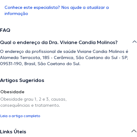
Conhece este especialista? Nos ajude a atualizar a
informação
FAQ
Qual o endereço da Dra. Viviane Candia Molinos?
O endereço da profissional de saúde Viviane Candia Molinos é
Alameda Terracota, 185 - Cerâmica, São Caetano do Sul - SP,
09531-190, Brasil, São Caetano do Sul.
Artigos Sugeridos
Obesidade
Obesidade grau 1, 2 e 3, causas,
consequências e tratamento.
Leia o artigo completo
Links Úteis