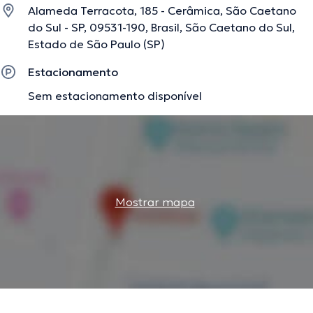
Alameda Terracota, 185 - Cerâmica, São Caetano
do Sul - SP, 09531-190, Brasil, São Caetano do Sul,
Estado de São Paulo (SP)
Estacionamento
Sem estacionamento disponível
Mostrar mapa