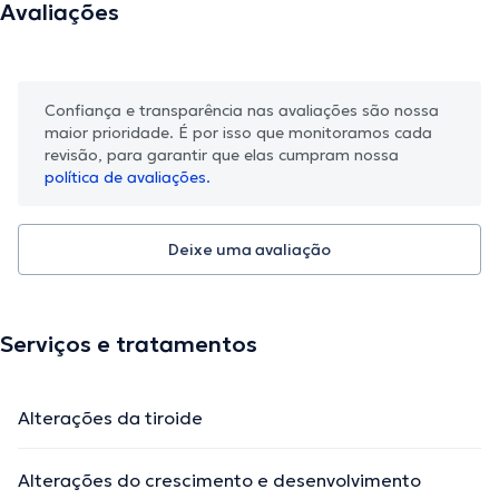
Avaliações
Confiança e transparência nas avaliações são nossa
maior prioridade. É por isso que monitoramos cada
revisão, para garantir que elas cumpram nossa
política de avaliações.
Deixe uma avaliação
Serviços e tratamentos
Alterações da tiroide
Alterações do crescimento e desenvolvimento