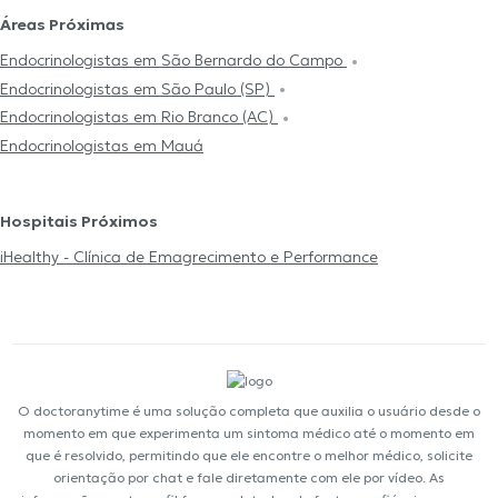
Áreas Próximas
Endocrinologistas em São Bernardo do Campo
Endocrinologistas em São Paulo (SP)
Endocrinologistas em Rio Branco (AC)
Endocrinologistas em Mauá
Hospitais Próximos
iHealthy - Clínica de Emagrecimento e Performance
O doctoranytime é uma solução completa que auxilia o usuário desde o
momento em que experimenta um sintoma médico até o momento em
que é resolvido, permitindo que ele encontre o melhor médico, solicite
orientação por chat e fale diretamente com ele por vídeo. As