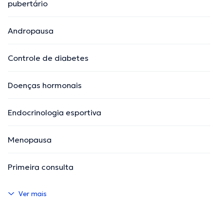
pubertário
Andropausa
Controle de diabetes
Doenças hormonais
Endocrinologia esportiva
Menopausa
Primeira consulta
Ver mais