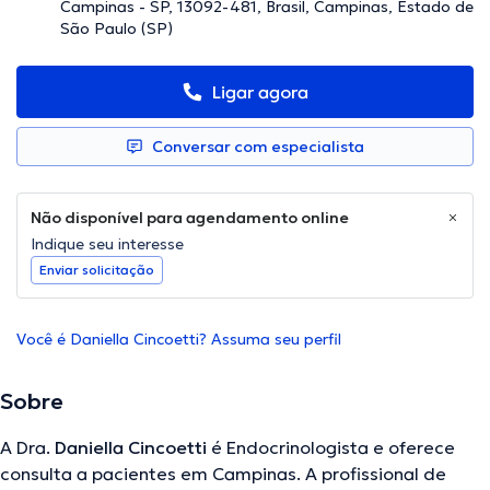
Campinas - SP, 13092-481, Brasil, Campinas, Estado de
São Paulo (SP)
Ligar agora
Conversar com especialista
Não disponível para agendamento online
Indique seu interesse
Enviar solicitação
Você é Daniella Cincoetti? Assuma seu perfil
Sobre
A Dra.
Daniella Cincoetti
é Endocrinologista e oferece
consulta a pacientes em Campinas. A profissional de