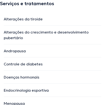
Serviços e tratamentos
Alterações da tiroide
Alterações do crescimento e desenvolvimento
pubertário
Andropausa
Controle de diabetes
Doenças hormonais
Endocrinologia esportiva
Menopausa