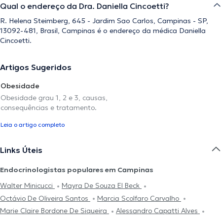
Qual o endereço da Dra. Daniella Cincoetti?
R. Helena Steimberg, 645 - Jardim Sao Carlos, Campinas - SP,
13092-481, Brasil, Campinas é o endereço da médica Daniella
Cincoetti.
Artigos Sugeridos
Obesidade
Obesidade grau 1, 2 e 3, causas,
consequências e tratamento.
Leia o artigo completo
Links Úteis
Endocrinologistas populares em Campinas
Walter Minicucci
Mayra De Souza El Beck
Octávio De Oliveira Santos
Marcia Scolfaro Carvalho
Marie Claire Bordone De Siqueira
Alessandro Capatti Alves