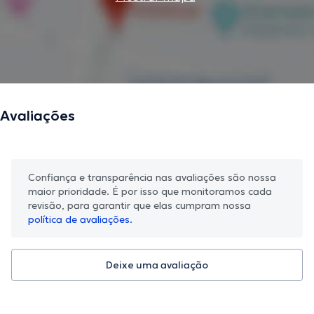
Avaliações
Confiança e transparência nas avaliações são nossa
maior prioridade. É por isso que monitoramos cada
revisão, para garantir que elas cumpram nossa
política de avaliações.
Deixe uma avaliação