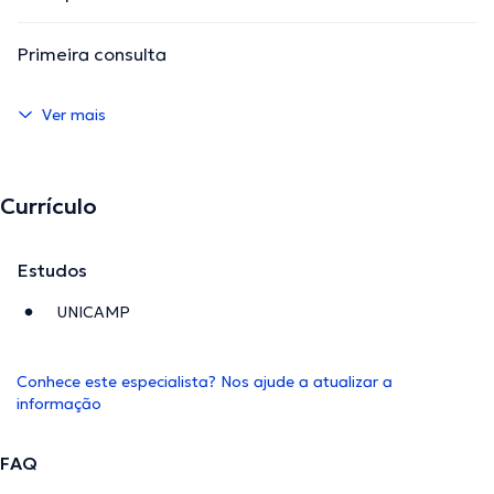
Primeira consulta
Ver mais
Currículo
Estudos
UNICAMP
Conhece este especialista? Nos ajude a atualizar a
informação
FAQ