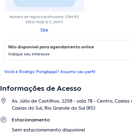
Número de registro profissional: CRM RS
33347 RQE N¬∫: 26917
Site
Não disponível para agendamento online
Indique seu interesse
Você é Rodrigo Pongiluppi? Assuma seu perfil
Informações de Acesso
Av. Júlio de Castilhos, 2258 - sala 7B - Centro, Caxias
Caxias do Sul, Rio Grande do Sul (RS)
Estacionamento
Sem estacionamento disponível