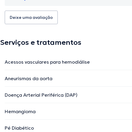
Deixe uma avaliação
Serviços e tratamentos
Acessos vasculares para hemodiálise
Aneurismas da aorta
Doença Arterial Periférica (DAP)
Hemangioma
Pé Diabético