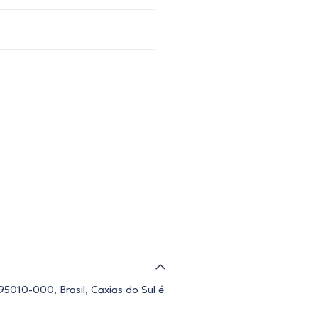
, 95010-000, Brasil, Caxias do Sul é