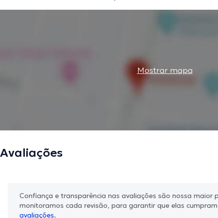
Mostrar mapa
Avaliações
Confiança e transparência nas avaliações são nossa maior pr
monitoramos cada revisão, para garantir que elas cumpra
avaliações.