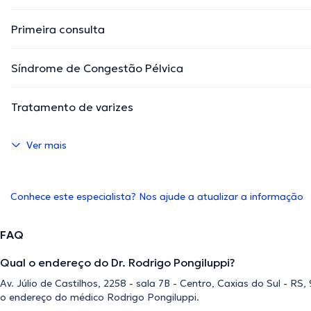
Primeira consulta
Síndrome de Congestão Pélvica
Tratamento de varizes
Ver mais
Conhece este especialista? Nos ajude a atualizar a informação
FAQ
Qual o endereço do Dr. Rodrigo Pongiluppi?
Av. Júlio de Castilhos, 2258 - sala 7B - Centro, Caxias do Sul - RS
o endereço do médico Rodrigo Pongiluppi.