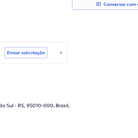
Conversar com e
Enviar solicitação
 do Sul - RS, 95010-000, Brasil,