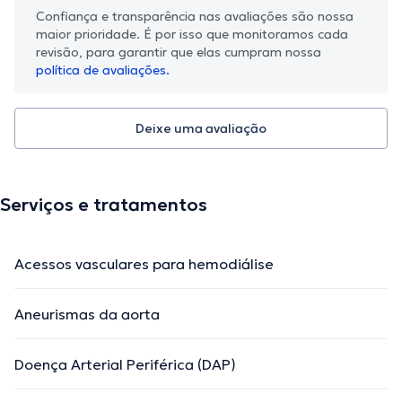
Confiança e transparência nas avaliações são nossa
maior prioridade. É por isso que monitoramos cada
revisão, para garantir que elas cumpram nossa
política de avaliações.
Deixe uma avaliação
Serviços e tratamentos
Acessos vasculares para hemodiálise
Aneurismas da aorta
Doença Arterial Periférica (DAP)