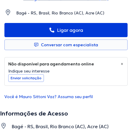
Bagé - RS, Brasil, Rio Branco (AC), Acre (AC)
Ligar agora
Conversar com especialista
Não disponível para agendamento online
Indique seu interesse
Enviar solicitação
Você é Mauro Sittoni Vaz? Assuma seu perfil
Informações de Acesso
Bagé - RS, Brasil, Rio Branco (AC), Acre (AC)