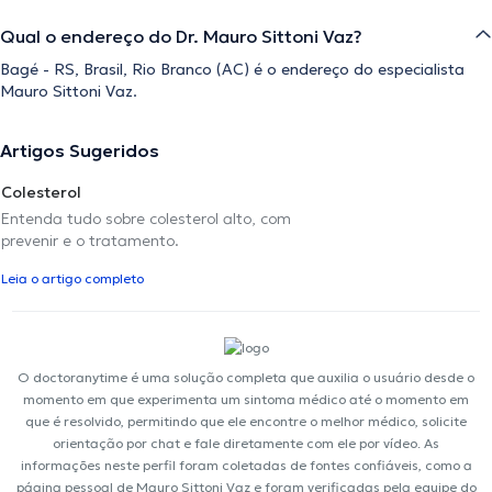
Qual o endereço do Dr. Mauro Sittoni Vaz?
Bagé - RS, Brasil, Rio Branco (AC) é o endereço do especialista
Mauro Sittoni Vaz.
Artigos Sugeridos
Colesterol
Entenda tudo sobre colesterol alto, com
prevenir e o tratamento.
Leia o artigo completo
O doctoranytime é uma solução completa que auxilia o usuário desde o
momento em que experimenta um sintoma médico até o momento em
que é resolvido, permitindo que ele encontre o melhor médico, solicite
orientação por chat e fale diretamente com ele por vídeo. As
informações neste perfil foram coletadas de fontes confiáveis, como a
página pessoal de Mauro Sittoni Vaz e foram verificadas pela equipe do