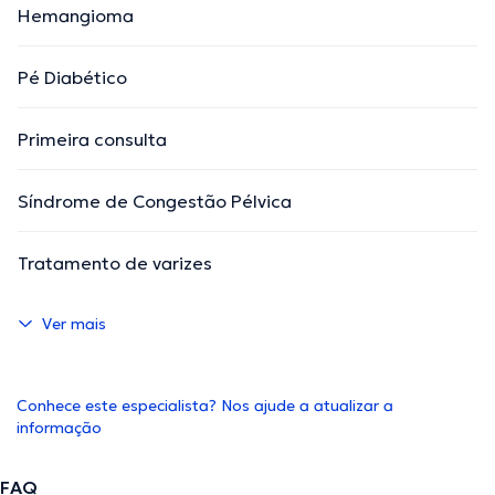
Hemangioma
Pé Diabético
Primeira consulta
Síndrome de Congestão Pélvica
Tratamento de varizes
Ver mais
Conhece este especialista? Nos ajude a atualizar a
informação
FAQ