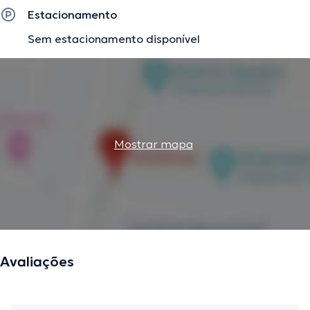
Estacionamento
Sem estacionamento disponível
Mostrar mapa
Avaliações