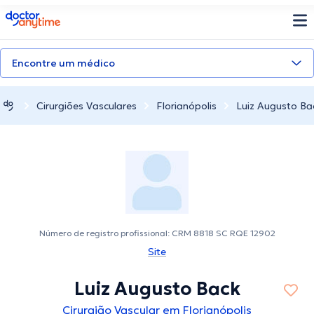
doctoranytime
Encontre um médico
Cirurgiões Vasculares
Florianópolis
Luiz Augusto Ba
Número de registro profissional: CRM 8818 SC RQE 12902
Site
Luiz Augusto Back
Cirurgião Vascular em Florianópolis