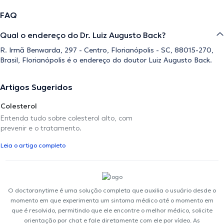
FAQ
Qual o endereço do Dr. Luiz Augusto Back?
R. Irmã Benwarda, 297 - Centro, Florianópolis - SC, 88015-270,
Brasil, Florianópolis é o endereço do doutor Luiz Augusto Back.
Artigos Sugeridos
Colesterol
Entenda tudo sobre colesterol alto, com
prevenir e o tratamento.
Leia o artigo completo
O doctoranytime é uma solução completa que auxilia o usuário desde o
momento em que experimenta um sintoma médico até o momento em
que é resolvido, permitindo que ele encontre o melhor médico, solicite
orientação por chat e fale diretamente com ele por vídeo. As