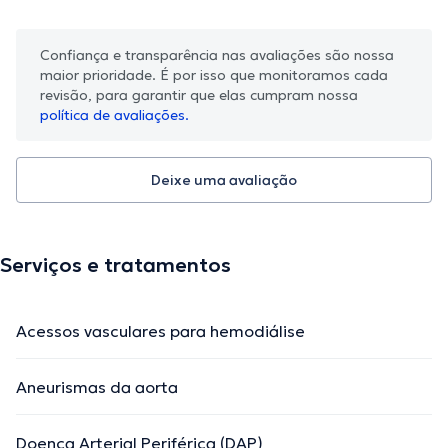
Confiança e transparência nas avaliações são nossa
maior prioridade. É por isso que monitoramos cada
revisão, para garantir que elas cumpram nossa
política de avaliações.
Deixe uma avaliação
Serviços e tratamentos
Acessos vasculares para hemodiálise
Aneurismas da aorta
Doença Arterial Periférica (DAP)