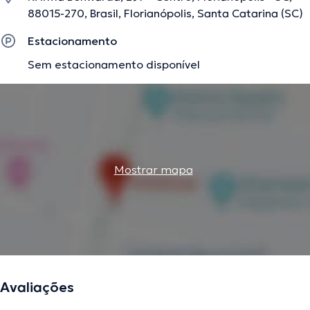
88015-270, Brasil, Florianópolis, Santa Catarina (SC)
Estacionamento
Sem estacionamento disponível
Mostrar mapa
Avaliações