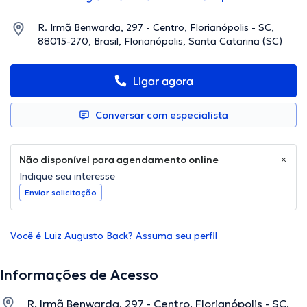
R. Irmã Benwarda, 297 - Centro, Florianópolis - SC,
88015-270, Brasil, Florianópolis, Santa Catarina (SC)
Ligar agora
Conversar com especialista
Não disponível para agendamento online
Indique seu interesse
Enviar solicitação
Você é Luiz Augusto Back? Assuma seu perfil
Informações de Acesso
R. Irmã Benwarda, 297 - Centro, Florianópolis - SC,