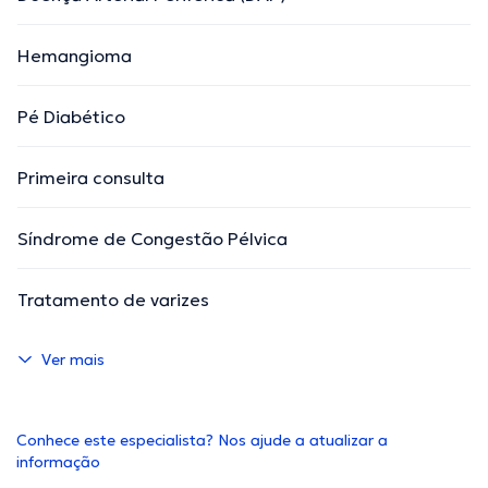
Hemangioma
Pé Diabético
Primeira consulta
Síndrome de Congestão Pélvica
Tratamento de varizes
Ver mais
Conhece este especialista? Nos ajude a atualizar a
informação