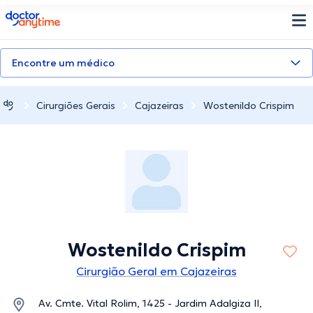
doctoranytime
Encontre um médico
Cirurgiões Gerais
Cajazeiras
Wostenildo Crispim
Wostenildo Crispim
Cirurgião Geral em Cajazeiras
Av. Cmte. Vital Rolim, 1425 - Jardim Adalgiza II,