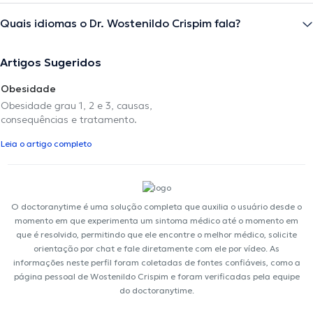
Quais idiomas o Dr. Wostenildo Crispim fala?
Artigos Sugeridos
Obesidade
Obesidade grau 1, 2 e 3, causas,
consequências e tratamento.
Leia o artigo completo
O doctoranytime é uma solução completa que auxilia o usuário desde o
momento em que experimenta um sintoma médico até o momento em
que é resolvido, permitindo que ele encontre o melhor médico, solicite
orientação por chat e fale diretamente com ele por vídeo. As
informações neste perfil foram coletadas de fontes confiáveis, como a
página pessoal de Wostenildo Crispim e foram verificadas pela equipe
do doctoranytime.