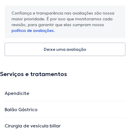
Confiança e transparência nas avaliações são nossa
maior prioridade. É por isso que monitoramos cada
revisão, para garantir que elas cumpram nossa
política de avaliações.
Deixe uma avaliação
Serviços e tratamentos
Apendicite
Balão Gástrico
Cirurgia de vesícula biliar