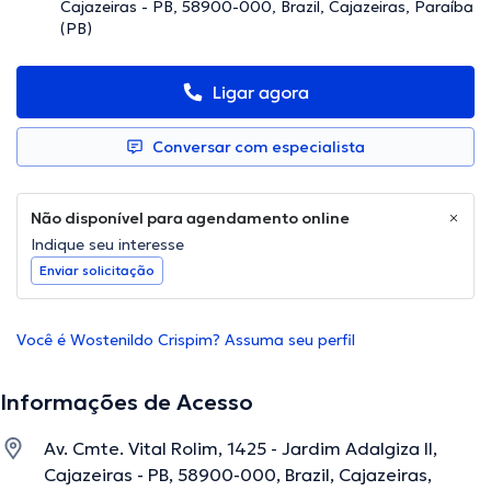
Cajazeiras - PB, 58900-000, Brazil, Cajazeiras, Paraíba
(PB)
Ligar agora
Conversar com especialista
Não disponível para agendamento online
Indique seu interesse
Enviar solicitação
Você é Wostenildo Crispim? Assuma seu perfil
Informações de Acesso
Av. Cmte. Vital Rolim, 1425 - Jardim Adalgiza II,
Cajazeiras - PB, 58900-000, Brazil, Cajazeiras,