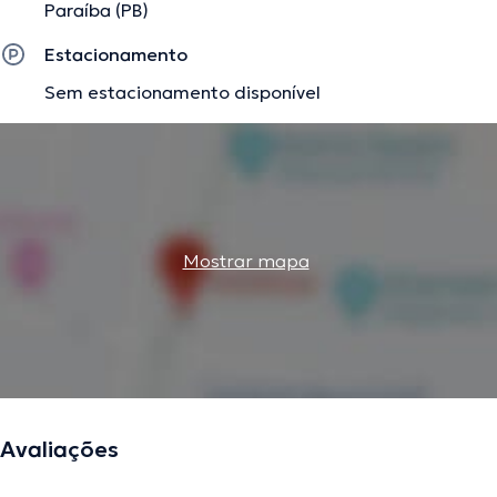
Paraíba (PB)
Estacionamento
Sem estacionamento disponível
Mostrar mapa
Avaliações