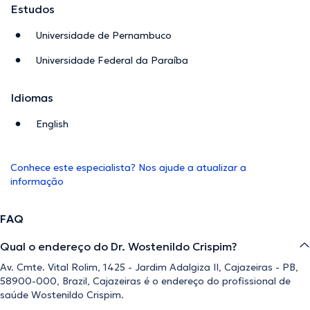
Estudos
Universidade de Pernambuco
Universidade Federal da Paraíba
Idiomas
English
Conhece este especialista? Nos ajude a atualizar a
informação
FAQ
Qual o endereço do Dr. Wostenildo Crispim?
Av. Cmte. Vital Rolim, 1425 - Jardim Adalgiza II, Cajazeiras - PB,
58900-000, Brazil, Cajazeiras é o endereço do profissional de
saúde Wostenildo Crispim.