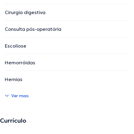
Cirurgia digestiva
Consulta pós-operatória
Escoliose
Hemorróidas
Hernias
Ver mais
Currículo