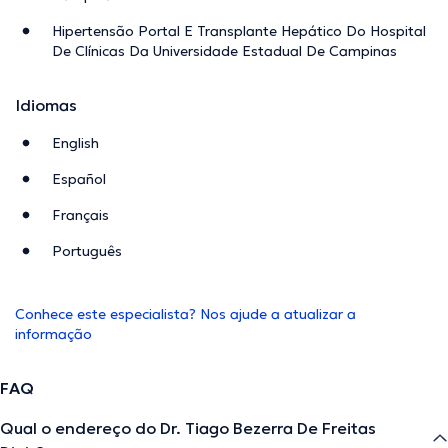
Hipertensão Portal E Transplante Hepático Do Hospital
De Clínicas Da Universidade Estadual De Campinas
Idiomas
English
Español
Français
Português
Conhece este especialista? Nos ajude a atualizar a
informação
FAQ
Qual o endereço do Dr. Tiago Bezerra De Freitas