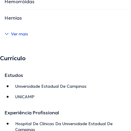
Hemorróidas
Hernias
Ver mais
Currículo
Estudos
Universidade Estadual De Campinas
UNICAMP
Experiência Profissional
Hospital De Clínicas Da Universidade Estadual De
Campinas