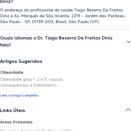
Diniz?
O endereço do profissional da saúde Tiago Bezerra De Freitas
Diniz é Av. Marquês de São Vicente, 2219 - Jardim das Perdizes,
São Paulo - SP, 01139-003, Brasil, São Paulo (SP).
Quais idiomas o Dr. Tiago Bezerra De Freitas Diniz
fala?
Artigos Sugeridos
Obesidade
Obesidade grau 1, 2 e 3, causas,
consequências e tratamento.
Leia o artigo completo
Links Úteis
Áreas Próximas