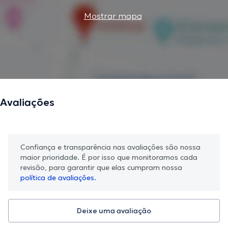
Mostrar mapa
Avaliações
Confiança e transparência nas avaliações são nossa
maior prioridade. É por isso que monitoramos cada
revisão, para garantir que elas cumpram nossa
política de avaliações.
Deixe uma avaliação