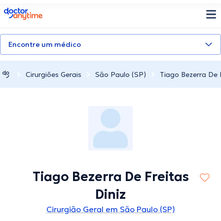
doctoranytime
Encontre um médico
Cirurgiões Gerais
São Paulo (SP)
Tiago Bezerra De F
Tiago Bezerra De Freitas
Diniz
Cirurgião Geral em São Paulo (SP)