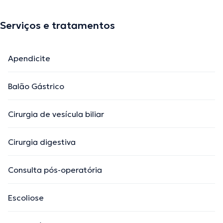
Serviços e tratamentos
Apendicite
Balão Gástrico
Cirurgia de vesícula biliar
Cirurgia digestiva
Consulta pós-operatória
Escoliose