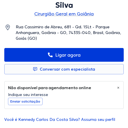
Silva
Cirurgião Geral em Goiânia
Rua Cassimiro de Abreu, 681 - Qd. 15Lt - Parque
Anhanguera, Goiânia - GO, 74335-040, Brasil, Goiânia,
Goiás (GO)
Ligar agora
Conversar com especialista
Não disponível para agendamento online
Indique seu interesse
Enviar solicitação
Você é Kennedy Carlos Da Costa Silva? Assuma seu perfil