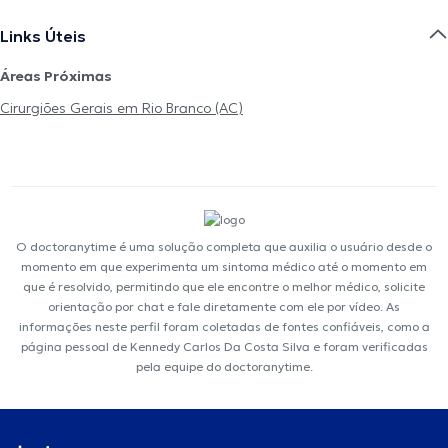
Links Úteis
Áreas Próximas
Cirurgiões Gerais em Rio Branco (AC)
O doctoranytime é uma solução completa que auxilia o usuário desde o
momento em que experimenta um sintoma médico até o momento em
que é resolvido, permitindo que ele encontre o melhor médico, solicite
orientação por chat e fale diretamente com ele por vídeo. As
informações neste perfil foram coletadas de fontes confiáveis, como a
página pessoal de Kennedy Carlos Da Costa Silva e foram verificadas
pela equipe do doctoranytime.