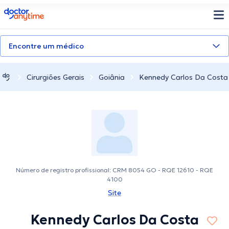
doctoranytime
Encontre um médico
Cirurgiões Gerais
Goiânia
Kennedy Carlos Da Costa 
Número de registro profissional: CRM 8054 GO - RQE 12610 - RQE
4100
Site
Kennedy Carlos Da Costa