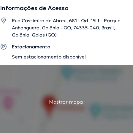
Informações de Acesso
Rua Cassimiro de Abreu, 681 - Qd. 15Lt - Parque
Anhanguera, Goiânia - GO, 74335-040, Brasil,
Goiânia, Goiás (GO)
Estacionamento
Sem estacionamento disponível
Mostrar mapa