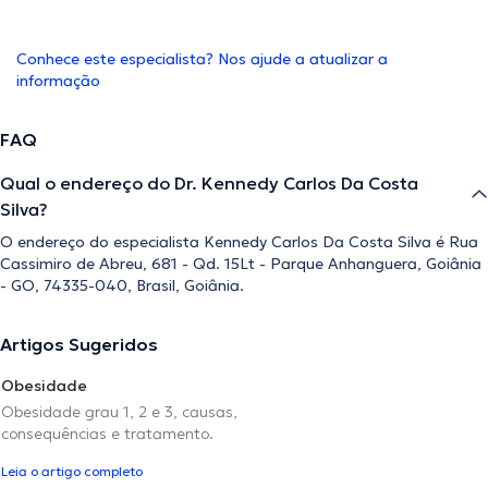
Conhece este especialista? Nos ajude a atualizar a
informação
FAQ
Qual o endereço do Dr. Kennedy Carlos Da Costa
Silva?
O endereço do especialista Kennedy Carlos Da Costa Silva é Rua
Cassimiro de Abreu, 681 - Qd. 15Lt - Parque Anhanguera, Goiânia
- GO, 74335-040, Brasil, Goiânia.
Artigos Sugeridos
Obesidade
Obesidade grau 1, 2 e 3, causas,
consequências e tratamento.
Leia o artigo completo