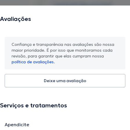
Avaliações
Confiança e transparência nas avaliações são nossa
maior prioridade. É por isso que monitoramos cada
revisão, para garantir que elas cumpram nossa
política de avaliações.
Deixe uma avaliação
Serviços e tratamentos
Apendicite