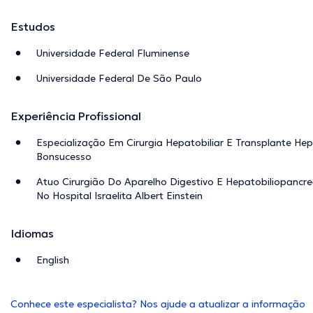
Estudos
Universidade Federal Fluminense
Universidade Federal De São Paulo
Experiência Profissional
Especialização Em Cirurgia Hepatobiliar E Transplante Hep
Bonsucesso
Atuo Cirurgião Do Aparelho Digestivo E Hepatobiliopancre
No Hospital Israelita Albert Einstein
Idiomas
English
Conhece este especialista? Nos ajude a atualizar a informação