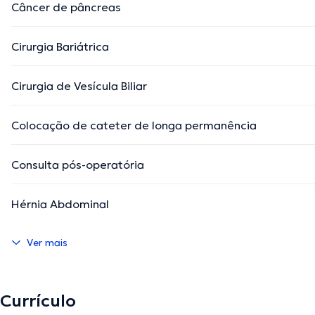
Câncer de pâncreas
Cirurgia Bariátrica
Cirurgia de Vesícula Biliar
Colocação de cateter de longa permanência
Consulta pós-operatória
Hérnia Abdominal
Ver mais
Currículo