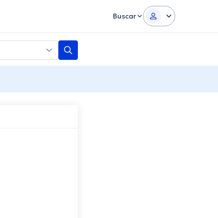
Buscar