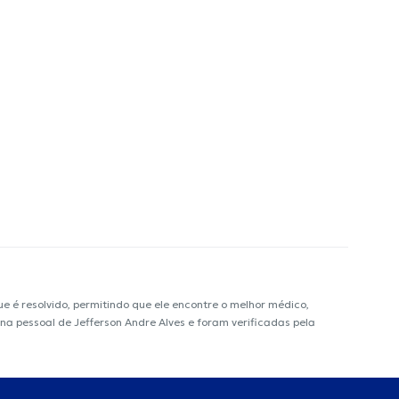
é resolvido, permitindo que ele encontre o melhor médico,
ina pessoal de Jefferson Andre Alves e foram verificadas pela