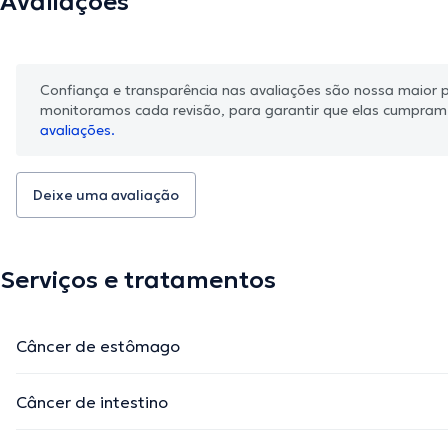
Avaliações
Confiança e transparência nas avaliações são nossa maior pr
monitoramos cada revisão, para garantir que elas cumpra
avaliações.
Deixe uma avaliação
Serviços e tratamentos
Câncer de estômago
Câncer de intestino