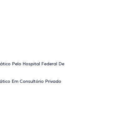
ático Pelo Hospital Federal De
ático Em Consultório Privado