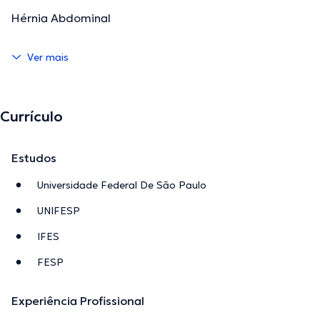
Hérnia Abdominal
Ver mais
Currículo
Estudos
Universidade Federal De São Paulo
UNIFESP
IFES
FESP
Experiência Profissional