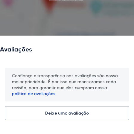
Avaliações
Confiança e transparência nas avaliações são nossa
maior prioridade. É por isso que monitoramos cada
revisão, para garantir que elas cumpram nossa
política de avaliações.
Deixe uma avaliação