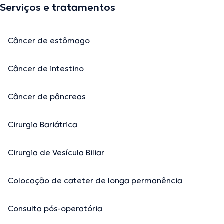
Serviços e tratamentos
Câncer de estômago
Câncer de intestino
Câncer de pâncreas
Cirurgia Bariátrica
Cirurgia de Vesícula Biliar
Colocação de cateter de longa permanência
Consulta pós-operatória