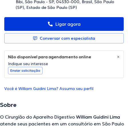
Bibi, São Paulo - SP, 04530-000, Brasil, São Paulo
(SP), Estado de São Paulo (SP)
Ligar agora
Conversar com especialista
Não disponível para agendamento online
Indique seu interesse
Enviar solicitação
Você é William Guidini Lima? Assuma seu perfil
Sobre
O Cirurgião do Aparelho Digestivo
William Guidini Lima
atende seus pacientes em um consultório em São Paulo