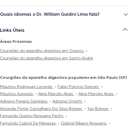
Quais idiomas o Dr. William Guidini Lima fala?
Links Úteis
Áreas Próximas
Cirurgiões do aparelho digestivo em Osasco
Cirurgiões do aparelho digestivo em Santo André
Cirurgiões do aparelho digestivo populares em São Paulo (SP)
Maurício Rodrigues Lacerda
Fabio Patricio Gianoni
Maurício Azevedo
Aline Marcilio Alves
Aline Marcilio Alves
Adriano Pereira Sampaio
Adriana Orsetti
Amanda Pinter Carvalheiro Da Silva Boteon
Yuri Boteon
Fernando Quirino Nogueira Pechy
Fernando Cabral De Menezes
Gabriel Ribeiro Nogueira