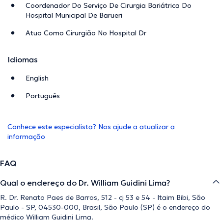
Coordenador Do Serviço De Cirurgia Bariátrica Do
Hospital Municipal De Barueri
Atuo Como Cirurgião No Hospital Dr
Idiomas
English
Português
Conhece este especialista? Nos ajude a atualizar a
informação
FAQ
Qual o endereço do Dr. William Guidini Lima?
R. Dr. Renato Paes de Barros, 512 - cj 53 e 54 - Itaim Bibi, São
Paulo - SP, 04530-000, Brasil, São Paulo (SP) é o endereço do
médico William Guidini Lima.