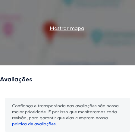
Mostrar mapa
Avaliações
Confiança e transparência nas avaliações são nossa
maior prioridade. É por isso que monitoramos cada
revisão, para garantir que elas cumpram nossa
política de avaliações.