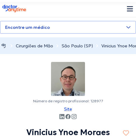
doctoranytime
Encontre um médico
Cirurgiões de Mão
São Paulo (SP)
Vinicius Ynoe Mo
Número de registro profissional: 128977
Site
Vinicius Ynoe Moraes