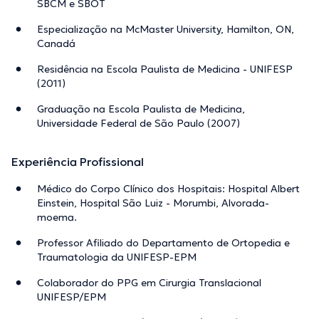
SBCM e SBOT
Especialização na McMaster University, Hamilton, ON,
Canadá
Residência na Escola Paulista de Medicina - UNIFESP
(2011)
Graduação na Escola Paulista de Medicina,
Universidade Federal de São Paulo (2007)
Experiência Profissional
Médico do Corpo Clínico dos Hospitais: Hospital Albert
Einstein, Hospital São Luiz - Morumbi, Alvorada-
moema.
Professor Afiliado do Departamento de Ortopedia e
Traumatologia da UNIFESP-EPM
Colaborador do PPG em Cirurgia Translacional
UNIFESP/EPM