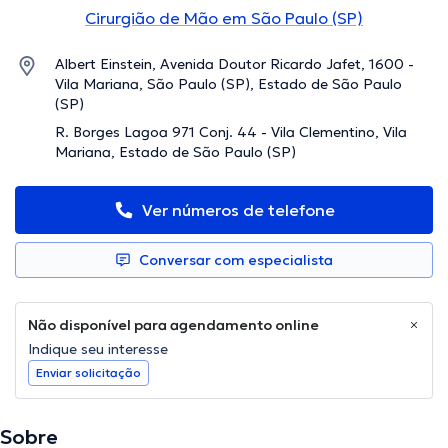
Cirurgião de Mão em São Paulo (SP)
Albert Einstein, Avenida Doutor Ricardo Jafet, 1600 -
Vila Mariana, São Paulo (SP), Estado de São Paulo
(SP)
R. Borges Lagoa 971 Conj. 44 - Vila Clementino, Vila
Mariana, Estado de São Paulo (SP)
Ver números de telefone
Conversar com especialista
Não disponível para agendamento online
Indique seu interesse
Enviar solicitação
Sobre