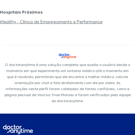
Hospitais Próximos
iHealthy - Clínica de Emagrecimento e Performance
O doctoranytime é uma solução completa que auxilia o usuário desde o
momento em que experimenta um sintoma médico até o momento em
que é resolvido, permitindo que ele encontre o melhor médico, solicite
orientação por chat e fale diretamente com ele por vídeo. As
informações neste perfil foram coletadas de fontes confiáveis, como a
página pessoal de Vinicius Ynoe Moraes e foram verificadas pela equipe
do doctoranytime.