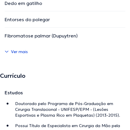
Dedo em gatilho
Entorses do polegar
Fibromatose palmar (Dupuytren)
Ver mais
Currículo
Estudos
Doutorado pelo Programa de Pós-Graduação em
Cirurgia Translacional - UNIFESP/EPM - (Lesões
Esportivas e Plasma Rico em Plaquetas) (2013-2015).
Possui Título de Especialista em Cirurgia da Mão pela