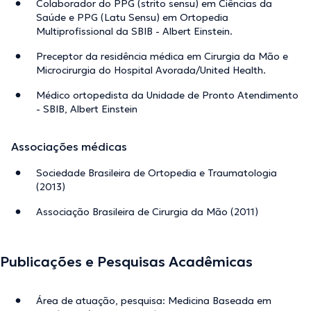
Colaborador do PPG (strito sensu) em Ciências da
Saúde e PPG (Latu Sensu) em Ortopedia
Multiprofissional da SBIB - Albert Einstein.
Preceptor da residência médica em Cirurgia da Mão e
Microcirurgia do Hospital Avorada/United Health.
Médico ortopedista da Unidade de Pronto Atendimento
- SBIB, Albert Einstein
Associações médicas
Sociedade Brasileira de Ortopedia e Traumatologia
(2013)
Associação Brasileira de Cirurgia da Mão (2011)
Publicações e Pesquisas Acadêmicas
Área de atuação, pesquisa: Medicina Baseada em