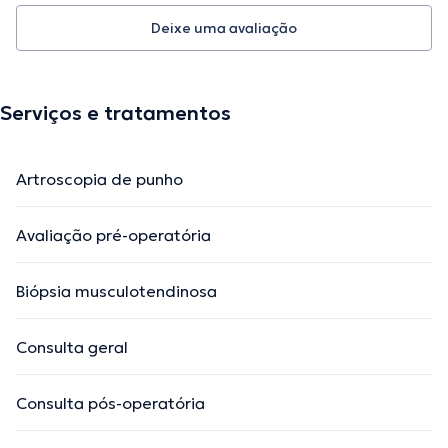
Deixe uma avaliação
Serviços e tratamentos
Artroscopia de punho
Avaliação pré-operatória
Biópsia musculotendinosa
Consulta geral
Consulta pós-operatória