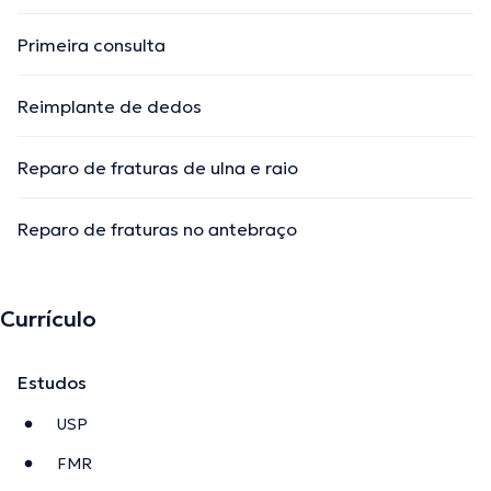
Primeira consulta
Reimplante de dedos
Reparo de fraturas de ulna e raio
Reparo de fraturas no antebraço
Currículo
Estudos
USP
FMR