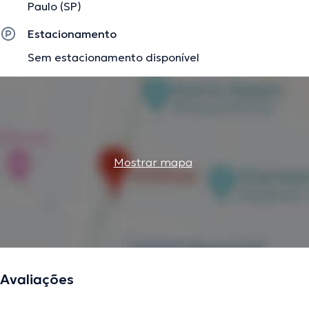
Paulo (SP)
Estacionamento
Sem estacionamento disponível
Mostrar mapa
Avaliações