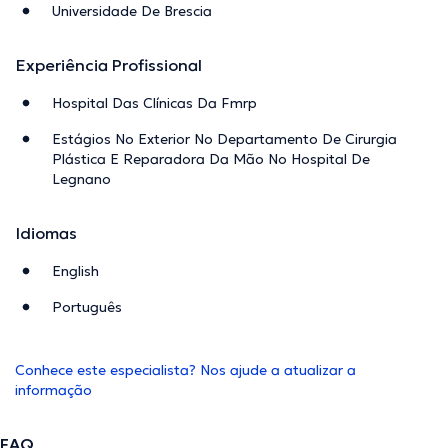
Universidade De Brescia
Experiência Profissional
Hospital Das Clínicas Da Fmrp
Estágios No Exterior No Departamento De Cirurgia
Plástica E Reparadora Da Mão No Hospital De
Legnano
Idiomas
English
Português
Conhece este especialista? Nos ajude a atualizar a
informação
FAQ