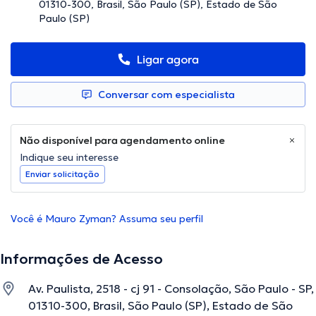
01310-300, Brasil, São Paulo (SP), Estado de São
Paulo (SP)
Ligar agora
Conversar com especialista
Não disponível para agendamento online
Indique seu interesse
Enviar solicitação
Você é Mauro Zyman? Assuma seu perfil
Informações de Acesso
Av. Paulista, 2518 - cj 91 - Consolação, São Paulo - SP,
01310-300, Brasil, São Paulo (SP), Estado de São