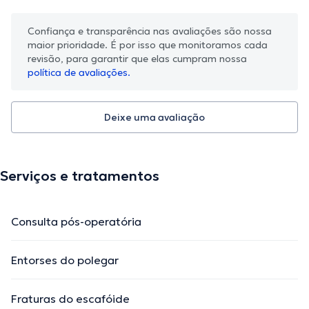
Confiança e transparência nas avaliações são nossa
maior prioridade. É por isso que monitoramos cada
revisão, para garantir que elas cumpram nossa
política de avaliações.
Deixe uma avaliação
Serviços e tratamentos
Consulta pós-operatória
Entorses do polegar
Fraturas do escafóide