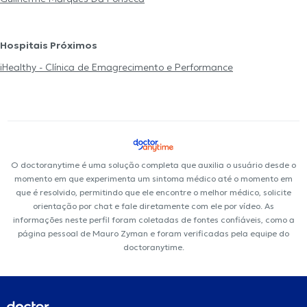
Hospitais Próximos
iHealthy - Clínica de Emagrecimento e Performance
O doctoranytime é uma solução completa que auxilia o usuário desde o
momento em que experimenta um sintoma médico até o momento em
que é resolvido, permitindo que ele encontre o melhor médico, solicite
orientação por chat e fale diretamente com ele por vídeo. As
informações neste perfil foram coletadas de fontes confiáveis, como a
página pessoal de Mauro Zyman e foram verificadas pela equipe do
doctoranytime.