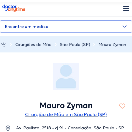
doctoranytime
Encontre um médico
Cirurgiões de Mão
São Paulo (SP)
Mauro Zyman
Mauro Zyman
Cirurgião de Mão em São Paulo (SP)
Av. Paulista, 2518 - cj 91 - Consolação, São Paulo - SP,