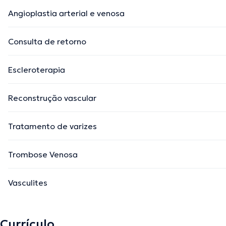
Angioplastia arterial e venosa
Consulta de retorno
Escleroterapia
Reconstrução vascular
Tratamento de varizes
Trombose Venosa
Vasculites
Currículo