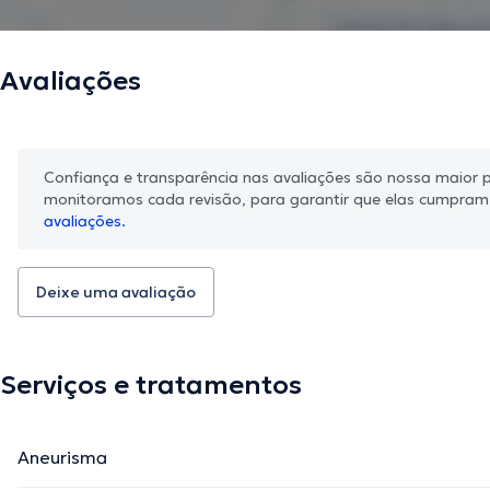
Avaliações
Confiança e transparência nas avaliações são nossa maior pr
monitoramos cada revisão, para garantir que elas cumpra
avaliações.
Deixe uma avaliação
Serviços e tratamentos
Aneurisma