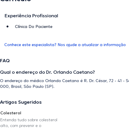
Experiência Profissional
Clínica Do Paciente
Conhece este especialista? Nos ajude a atualizar a informação
FAQ
Qual o endereço do Dr. Orlando Caetano?
O endereço do médico Orlando Caetano é R. Dr. César, 72 - 41 - 
000, Brasil, São Paulo (SP).
Artigos Sugeridos
Colesterol
Entenda tudo sobre colesterol
alto, com prevenir e o