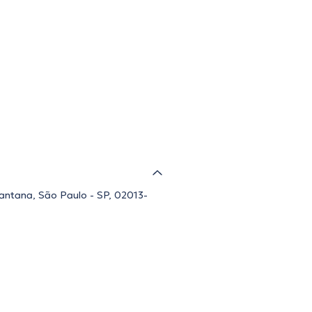
Santana, São Paulo - SP, 02013-