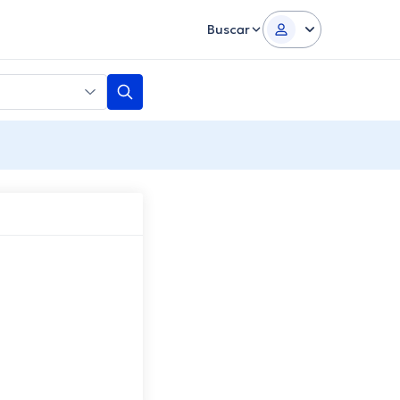
Buscar