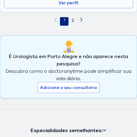
Ver perfil
1
2
É Urologista em Porto Alegre e não aparece nesta
pesquisa?
Descubra como o doctoranytime pode simplificar sua
vida diária.
Adicione o seu consultório
Especialidades semelhantes: