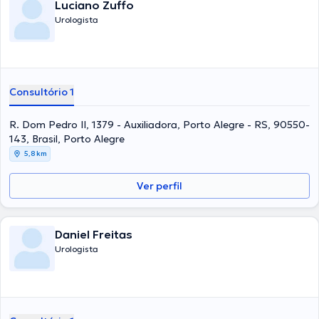
Luciano Zuffo
Urologista
Consultório 1
R. Dom Pedro II, 1379 - Auxiliadora, Porto Alegre - RS, 90550-
143, Brasil, Porto Alegre
5,8 km
Ver perfil
Daniel Freitas
Urologista