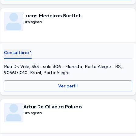
Lucas Medeiros Burttet
Urologista
Consultório 1
Rua Dr. Vale, 555 - sala 306 - Floresta, Porto Alegre - RS,
90560-010, Brazil, Porto Alegre
Ver perfil
Artur De Oliveira Paludo
Urologista