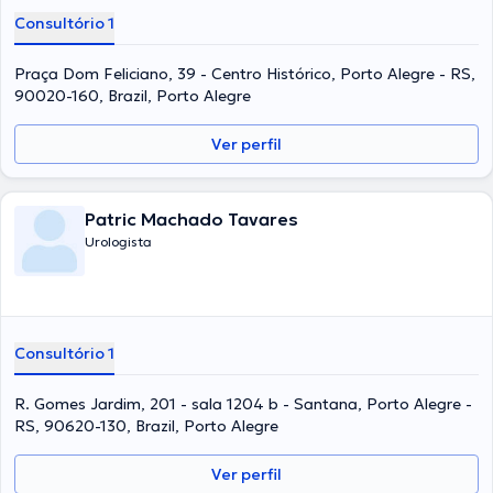
Consultório 1
Praça Dom Feliciano, 39 - Centro Histórico, Porto Alegre - RS,
90020-160, Brazil, Porto Alegre
Ver perfil
Patric Machado Tavares
Urologista
Consultório 1
R. Gomes Jardim, 201 - sala 1204 b - Santana, Porto Alegre -
RS, 90620-130, Brazil, Porto Alegre
Ver perfil