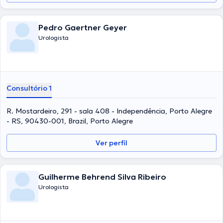
Pedro Gaertner Geyer
Urologista
Consultório 1
R. Mostardeiro, 291 - sala 408 - Independência, Porto Alegre
- RS, 90430-001, Brazil, Porto Alegre
Ver perfil
Guilherme Behrend Silva Ribeiro
Urologista