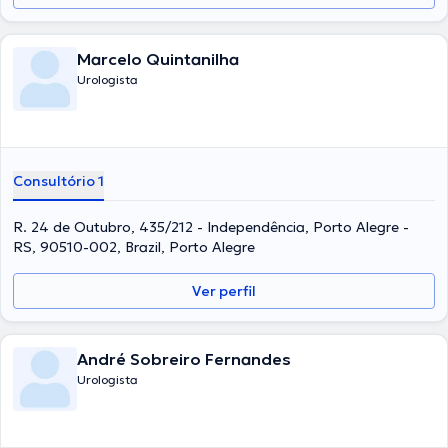
Marcelo Quintanilha
Urologista
Consultório 1
R. 24 de Outubro, 435/212 - Independência, Porto Alegre -
RS, 90510-002, Brazil, Porto Alegre
Ver perfil
André Sobreiro Fernandes
Urologista