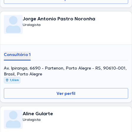
Jorge Antonio Pastro Noronha
Urologista
Consultório 1
Av. Ipiranga, 6690 - Partenon, Porto Alegre - RS, 90610-001,
Brasil, Porto Alegre
1,6 km
Ver perfil
Aline Gularte
Urologista