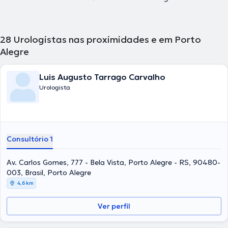
28
Urologistas nas proximidades e em Porto
Alegre
Luis Augusto Tarrago Carvalho
Urologista
Consultório 1
Av. Carlos Gomes, 777 - Bela Vista, Porto Alegre - RS, 90480-
003, Brasil, Porto Alegre
4,6 km
Ver perfil