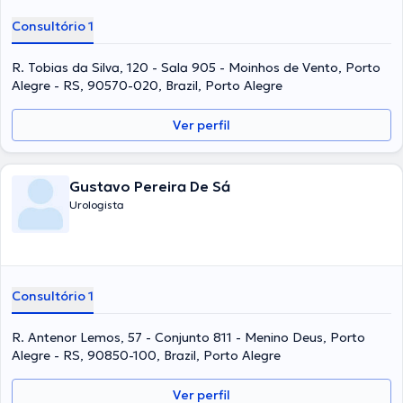
Consultório 1
R. Tobias da Silva, 120 - Sala 905 - Moinhos de Vento, Porto
Alegre - RS, 90570-020, Brazil, Porto Alegre
Ver perfil
Gustavo Pereira De Sá
Urologista
Consultório 1
R. Antenor Lemos, 57 - Conjunto 811 - Menino Deus, Porto
Alegre - RS, 90850-100, Brazil, Porto Alegre
Ver perfil