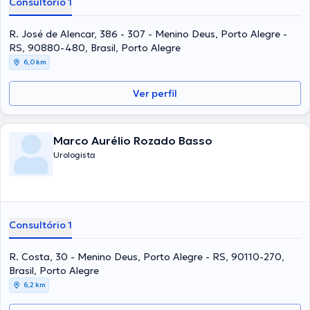
Consultório 1
R. José de Alencar, 386 - 307 - Menino Deus, Porto Alegre -
RS, 90880-480, Brasil, Porto Alegre
6,0 km
Ver perfil
Marco Aurélio Rozado Basso
Urologista
Consultório 1
R. Costa, 30 - Menino Deus, Porto Alegre - RS, 90110-270,
Brasil, Porto Alegre
6,2 km