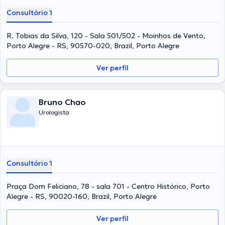
Consultório 1
R. Tobias da Silva, 120 - Sala 501/502 - Moinhos de Vento,
Porto Alegre - RS, 90570-020, Brazil, Porto Alegre
Ver perfil
Bruno Chao
Urologista
Consultório 1
Praça Dom Feliciano, 78 - sala 701 - Centro Histórico, Porto
Alegre - RS, 90020-160, Brazil, Porto Alegre
Ver perfil