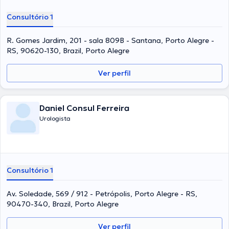
Consultório 1
R. Gomes Jardim, 201 - sala 809B - Santana, Porto Alegre -
RS, 90620-130, Brazil, Porto Alegre
Ver perfil
Daniel Consul Ferreira
Urologista
Consultório 1
Av. Soledade, 569 / 912 - Petrópolis, Porto Alegre - RS,
90470-340, Brazil, Porto Alegre
Ver perfil