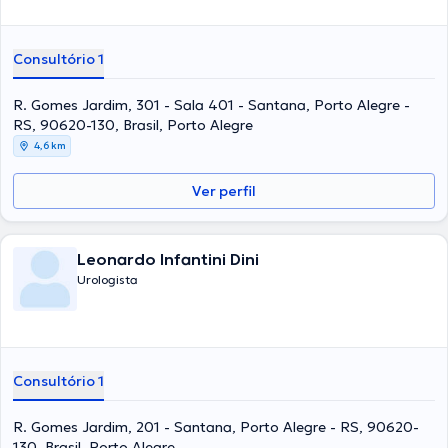
Consultório 1
R. Gomes Jardim, 301 - Sala 401 - Santana, Porto Alegre -
RS, 90620-130, Brasil, Porto Alegre
4,6 km
Ver perfil
Leonardo Infantini Dini
Urologista
Consultório 1
R. Gomes Jardim, 201 - Santana, Porto Alegre - RS, 90620-
130, Brasil, Porto Alegre