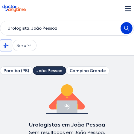
doctoranytime
Urologista, João Pessoa
Sexo
Paraíba (PB)
João Pessoa
Campina Grande
Urologistas em João Pessoa
Sem resultados em João Pessoa.