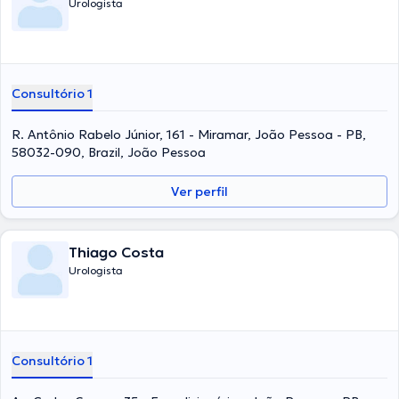
Urologista
Consultório 1
R. Antônio Rabelo Júnior, 161 - Miramar, João Pessoa - PB,
58032-090, Brazil, João Pessoa
Ver perfil
Thiago Costa
Urologista
Consultório 1