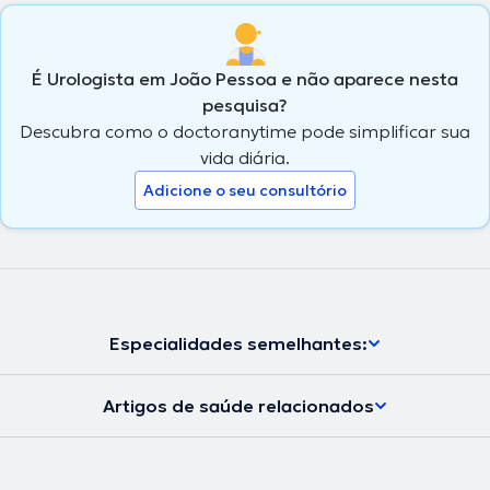
É Urologista em João Pessoa e não aparece nesta
pesquisa?
Descubra como o doctoranytime pode simplificar sua
vida diária.
Adicione o seu consultório
Especialidades semelhantes:
Artigos de saúde relacionados