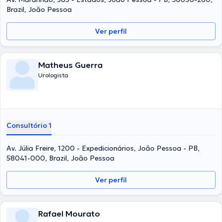
Brazil, João Pessoa
Ver perfil
Matheus Guerra
Urologista
Consultório 1
Av. Júlia Freire, 1200 - Expedicionários, João Pessoa - PB,
58041-000, Brazil, João Pessoa
Ver perfil
Rafael Mourato