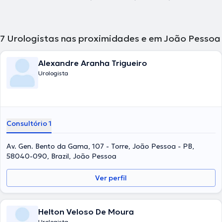
7
Urologistas nas proximidades e em João Pessoa
Alexandre Aranha Trigueiro
Urologista
Consultório 1
Av. Gen. Bento da Gama, 107 - Torre, João Pessoa - PB,
58040-090, Brazil, João Pessoa
Ver perfil
Helton Veloso De Moura
Urologista