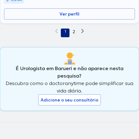
Ver perfil
1
2
É Urologista em Barueri e não aparece nesta
pesquisa?
Descubra como o doctoranytime pode simplificar sua
vida diária.
Adicione o seu consultório