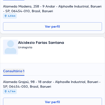
Alameda Madeira, 258 - 9 Andar - Alphaville Industrial, Barueri
- SP, 06454-010, Brasil, Barueri
4,6 km
Ver perfil
Alcidezio Farias Santana
Urologista
Consultório 1
Alameda Grajaú, 98 - 18 andar - Alphaville Industrial, Barueri -
SP, 06454-050, Brasil, Barueri
4,7 km
Ver perfil