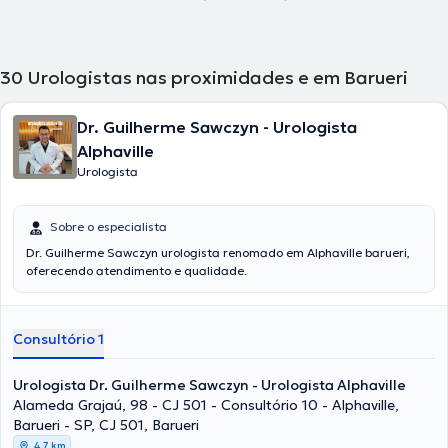
30
Urologistas nas proximidades e em Barueri
Dr. Guilherme Sawczyn - Urologista
Alphaville
Urologista
Sobre o especialista
Dr. Guilherme Sawczyn urologista renomado em Alphaville barueri,
oferecendo atendimento e qualidade.
Consultório 1
Urologista Dr. Guilherme Sawczyn - Urologista Alphaville
Alameda Grajaú, 98 - CJ 501 - Consultório 10 - Alphaville,
Barueri - SP, CJ 501, Barueri
4,7 km