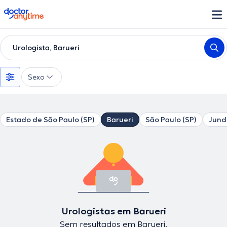
doctoranytime
Urologista, Barueri
Sexo
Estado de São Paulo (SP)
Barueri
São Paulo (SP)
Jund
Urologistas em Barueri
Sem resultados em Barueri.