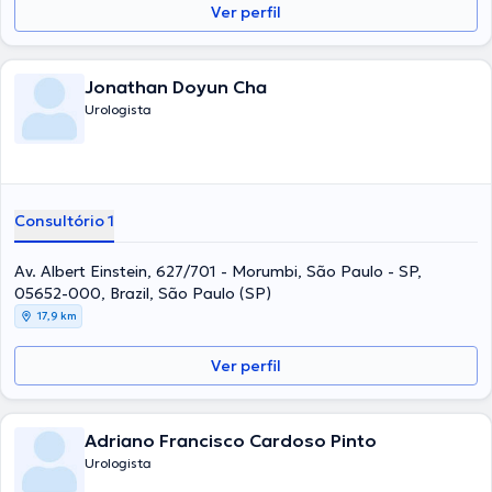
Ver perfil
Jonathan Doyun Cha
Urologista
Consultório 1
Av. Albert Einstein, 627/701 - Morumbi, São Paulo - SP,
05652-000, Brazil, São Paulo (SP)
17,9 km
Ver perfil
Adriano Francisco Cardoso Pinto
Urologista