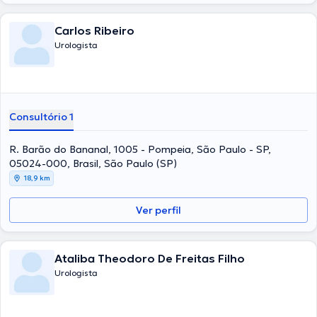
Carlos Ribeiro
Urologista
Consultório 1
R. Barão do Bananal, 1005 - Pompeia, São Paulo - SP,
05024-000, Brasil, São Paulo (SP)
18,9 km
Ver perfil
Ataliba Theodoro De Freitas Filho
Urologista