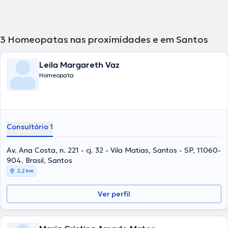
3
Homeopatas nas proximidades e em Santos
Leila Margareth Vaz
Homeopata
Consultório 1
Av. Ana Costa, n. 221 - cj. 32 - Vila Matias, Santos - SP, 11060-
904, Brasil, Santos
2,2 km
Ver perfil