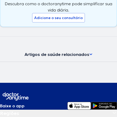
Descubra como o doctoranytime pode simplificar sua
vida diária.
Adicione o seu consultório
Artigos de saúde relacionados
Baixe o app
Regiões