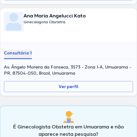
Ana Maria Angelucci Kato
Ginecologista Obstetra
Consultório 1
Av. Ângelo Moreira da Fonseca, 3573 - Zona I-A, Umuarama -
PR, 87504-050, Brazil, Umuarama
Ver perfil
É Ginecologista Obstetra em Umuarama e não
aparece nesta pesquisa?