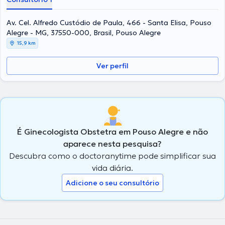
Av. Cel. Alfredo Custódio de Paula, 466 - Santa Elisa, Pouso
Alegre - MG, 37550-000, Brasil, Pouso Alegre
15,9 km
Ver perfil
É Ginecologista Obstetra em Pouso Alegre e não
aparece nesta pesquisa?
Descubra como o doctoranytime pode simplificar sua
vida diária.
Adicione o seu consultório