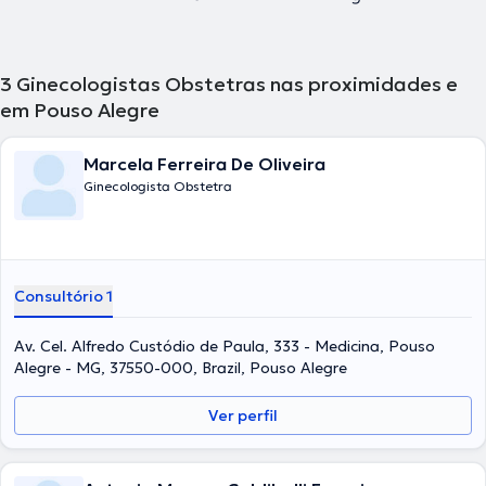
3
Ginecologistas Obstetras nas proximidades e
em Pouso Alegre
Marcela Ferreira De Oliveira
Ginecologista Obstetra
Consultório 1
Av. Cel. Alfredo Custódio de Paula, 333 - Medicina, Pouso
Alegre - MG, 37550-000, Brazil, Pouso Alegre
Ver perfil